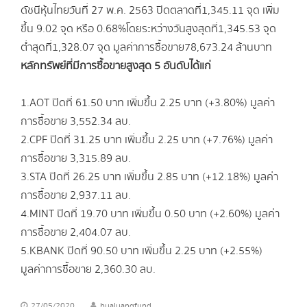
ดัชนีหุ้นไทยวันที่ 27 พ.ค. 2563 ปิดตลาดที่ 1,345.11 จุด เพิ่ม
ขึ้น 9.02 จุด หรือ 0.68% โดยระหว่างวันสูงสุดที่ 1,345.53 จุด
ต่ำสุดที่ 1,328.07 จุด มูลค่าการซื้อขาย 78,673.24 ล้านบาท
หลักทรัพย์ที่มีการซื้อขายสูงสุด 5 อันดับได้แก่
1.AOT ปิดที่ 61.50 บาท เพิ่มขึ้น 2.25 บาท (+3.80%) มูลค่า
การซื้อขาย 3,552.34 ลบ.
2.CPF ปิดที่ 31.25 บาท เพิ่มขึ้น 2.25 บาท (+7.76%) มูลค่า
การซื้อขาย 3,315.89 ลบ.
3.STA ปิดที่ 26.25 บาท เพิ่มขึ้น 2.85 บาท (+12.18%) มูลค่า
การซื้อขาย 2,937.11 ลบ.
4.MINT ปิดที่ 19.70 บาท เพิ่มขึ้น 0.50 บาท (+2.60%) มูลค่า
การซื้อขาย 2,404.07 ลบ.
5.KBANK ปิดที่ 90.50 บาท เพิ่มขึ้น 2.25 บาท (+2.55%)
มูลค่าการซื้อขาย 2,360.30 ลบ.
27/05/2020
bualuangfund