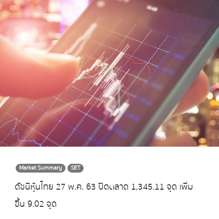
Market Summary
SET
ดัชนีหุ้นไทย 27 พ.ค. 63 ปิดตลาด 1,345.11 จุด เพิ่ม
ขึ้น 9.02 จุด