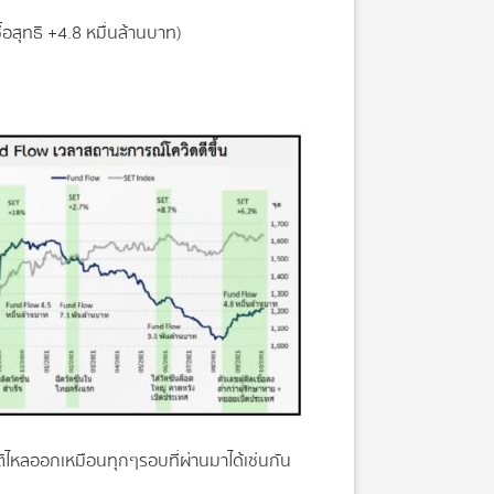
้อสุทธิ +4.8 หมื่นล้านบาท)
ไหลออกเหมือนทุกๆรอบที่ผ่านมาได้เช่นกัน