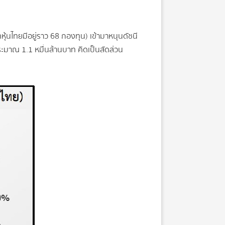
ุ้นไทยมีอยู่ราว 68 กองทุน) เข้ามาหนุนดัชนี
ประมาณ 1.1 หมื่นล้านบาท คิดเป็นสัดส่วน