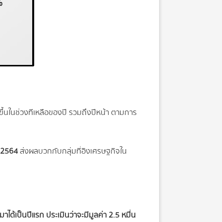
ขึ้นในช่วงทีเหลือของปี รวมถึงปีหน้า ตามการ
. 2564
ส่งผลบวกกับกลุ่มที่อิงเศรษฐกิจใน
้เป็นปีแรก ประเมินว่าจะมีมูลค่า 2.5 หมื่น