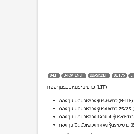
B-LTF
B-TOPTENLTF
BBASICDLTF
BLTF75
LT
กองทุนรวมหุ้นระยะยาว (LTF)
กองทุนเปิดบัวหลวงหุ้นระยะยาว (B-LTF)
กองทุนเปิดบัวหลวงหุ้นระยะยาว 75/25 
กองทุนเปิดบัวหลวงปัจจัย 4 หุ้นระยะย
กองทุนเปิดบัวหลวงทศพลหุ้นระยะยาว 