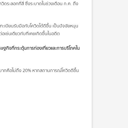
ระลอกที่สี่ ซึ่งระบาดในช่วงเดือน ก.ค. ถึง
ะเบียนรับมือกับโควิดได้ดีขึ้น เป็นปัจจัยหนุน
่อเช่นเดียวกับที่เคยเกิดขึ้นในอดีต
รษฐกิจที่กระตุ้นการท่องเที่ยวและการบริโภคใน
ต่ำมากคือไม่ถึง 20% หากสถานการณ์โควิดดีขึ้น