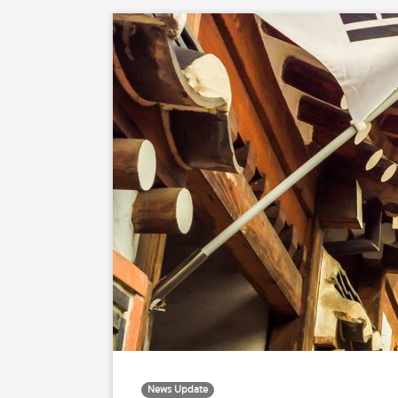
News Update