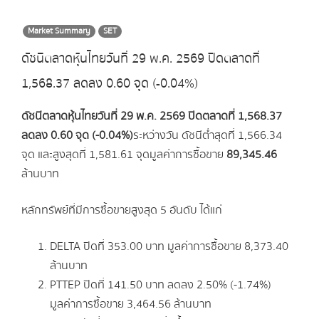
Market Summary
SET
ดัชนีตลาดหุ้นไทยวันที่ 29 พ.ค. 2569 ปิดตลาดที่
1,568.37 ลดลง 0.60 จุด (-0.04%)
ดัชนีตลาดหุ้นไทยวันที่ 29 พ.ค.
2569 ปิดตลาดที่ 1,568.37
ลดลง 0.60 จุด (-0.04%)
ระหว่างวัน ดัชนีต่ำสุดที่ 1,566.34
จุด และสูงสุดที่ 1,581.61 จุด มูลค่าการซื้อขาย
89,345.46
ล้านบาท
หลักทรัพย์ที่มีการซื้อขายสูงสุด 5 อันดับ ได้แก่
DELTA ปิดที่ 353.00 บาท มูลค่าการซื้อขาย 8,373.40
ล้านบาท
PTTEP ปิดที่ 141.50 บาท ลดลง 2.50% (-1.74%)
มูลค่าการซื้อขาย 3,464.56 ล้านบาท