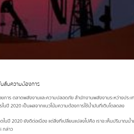
ันล้นความต้องการ
้อำนวยการ ตลาดพลังงานและความปลอดภัย สำนักงานพลังงานระหว่างประเท
ในปี 2020 เป็นผลจากแนวโน้มความต้องการใช้น้ำมันที่เติบโตลดลง
ลาดในปี 2020 ยังดีต่อเนื่อง แต่สิ่งที่เปลี่ยนแปลงไปคือ เราจะเห็นปริมาณ
i กล่าว