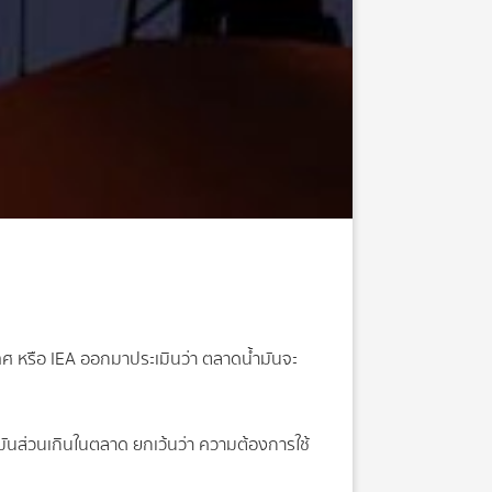
ศ หรือ IEA ออกมาประเมินว่า ตลาดน้ำมันจะ
น้ำมันส่วนเกินในตลาด ยกเว้นว่า ความต้องการใช้