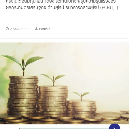
ครั้งในเดือนมิถุนายน แต่ยังเร็วเกินไปที่จะสรุปความรุนแรงของ
ผลกระทบต่อเศรษฐกิจ ด้านยุโรป ธนาคารกลางยุโรป (ECB) […]
27/08/2020
Pornsin