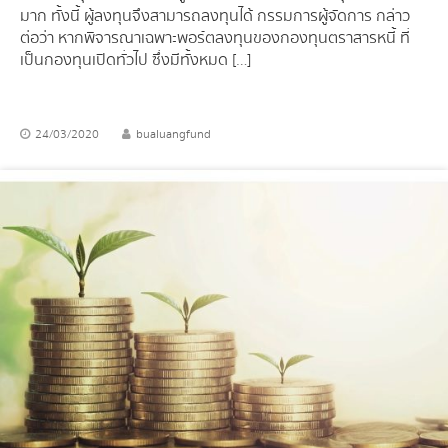
มาก ทั้งนี้ ผู้ลงทุนจึงสามารถลงทุนได้ กรรมการผู้จัดการ กล่าว
ต่อว่า หากพิจารณาเฉพาะพอร์ตลงทุนของกองทุนตราสารหนี้ ที่
เป็นกองทุนเปิดทั่วไป ซึ่งมีทั้งหมด […]
24/03/2020
bualuangfund