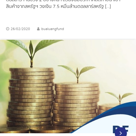
สินค้าจากสหรัฐฯ วงเงิน 7.5 หมื่นล้านดอลลาร์สหรัฐ […]
26/02/2020
bualuangfund