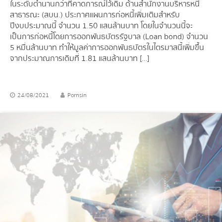
ในระดับต่ำนานกว่าที่คาดการณ์ไว้เดิม ด้านสำนักงานบริหารหนี้
สาธารณะ (สบน.) ประกาศแผนการก่อหนี้เพิ่มเติมสำหรับ
ปีงบประมาณนี้ จำนวน 1.50 แสนล้านบาท โดยในจำนวนนี้จะ
เป็นการก่อหนี้โดยการออกพันธบัตรรัฐบาล (Loan bond) จำนวน
5 หมื่นล้านบาท ทำให้มูลค่าการออกพันธบัตรในไตรมาสนี้เพิ่มขึ้น
จากประมาณการเดิมที่ 1.81 แสนล้านบาท […]
24/08/2021
Pornsin