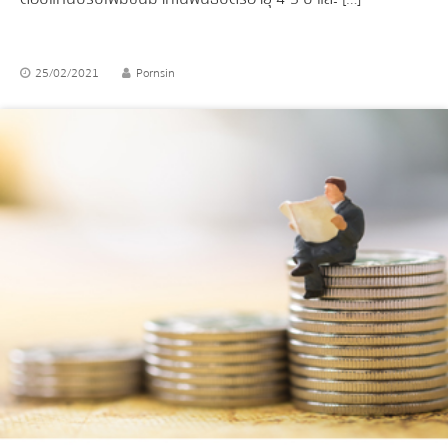
25/02/2021
Pornsin