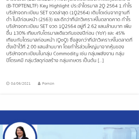
(B-TOPTENLTF) Key Highlight ประจำไตรมาส 2Q 2564 1.กำไร
บริษัทจดทะเบียน SET งวดล่าสุด (1Q2564) เติบโตเด่นจากฐานที่
ต่ำ ในปีก่อนหน้า (2563) และดีกว่าที่นักวิเคราะห์ในตลาดคาด กำไร
บริษัทจดทะเบียน SET งวด 1Q2564 อยู่ที่ 2.62 แสนล้านบาท เพิ่ม
ขึ้น 130% เทียบกับไตรมาสเดียวกันของปีก่อน (YoY) และ 45%
เทียบกับไตรมาสก่อนหน้า (QoQ) ซึ่งสูงกว่าที่นักวิเคราะห์ในตลาดที่
ตั้งเป้าไว้ที่ 2.00 แสนล้านบาท โดยกำไรส่วนใหญ่มาจากหุ้นของ
บริษัทจดทะเบียนในกลุ่ม Commodity เช่น กลุ่มพลังงาน กลุ่ม
ปิโตรเคมี กลุ่มวัสดุก่อสร้าง กลุ่มเกษตร เป็นต้น […]
04/06/2021
Pornsin