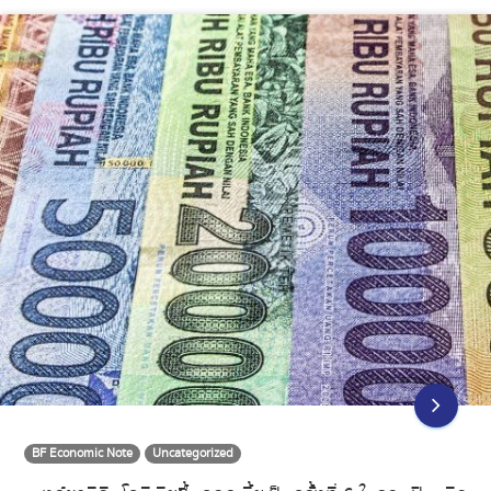
BF Economic Note
Uncategorized