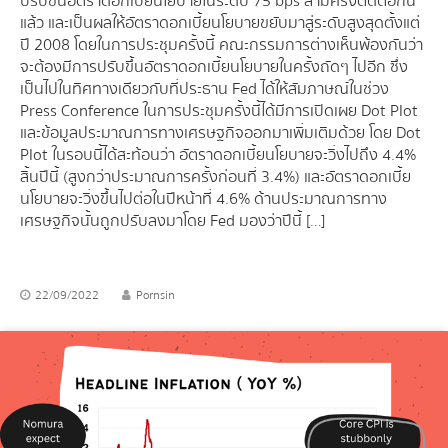
ปรับขึ้นอัตราดอกเบี้ยนโยบายในระดับ 75 bps สามครั้งติดต่อกัน
แล้ว และเป็นผลให้อัตราดอกเบี้ยนโยบายขยับมาสู่ระดับสูงสุดตั้งแต่
ปี 2008 โดยในการประชุมครั้งนี้ คณะกรรมการต่างเห็นพ้องกันว่า
จะต้องมีการปรับขึ้นอัตราดอกเบี้ยนโยบายในครั้งถัดๆ ไปอีก ซึ่ง
เป็นไปในทิศทางเดียวกับที่ประธาน Fed ได้ให้สัมภาษณ์ในช่วง
Press Conference ในการประชุมครั้งนี้ได้มีการเปิดเผย Dot Plot
และข้อมูลประมาณการทางเศรษฐกิจออกมาเพิ่มเติมด้วย โดย Dot
Plot ในรอบนี้ได้สะท้อนว่า อัตราดอกเบี้ยนโยบายจะวิ่งไปถึง 4.4%
สิ้นปีนี้ (สูงกว่าประมาณการครั้งก่อนที่ 3.4%) และอัตราดอกเบี้ย
นโยบายจะวิ่งขึ้นไปต่อในปีหน้าที่ 4.6% ด้านประมาณการทาง
เศรษฐกิจนั้นถูกปรับลงมาโดย Fed มองว่าปีนี้ […]
22/09/2022
Pornsin