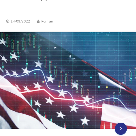
14/09/2022
Pornsin