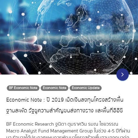
BF Economic Note
Economic Note
Economic Update
Economic Note : ปี 2019 เม็ดเงินลงทุนโครงสร้างพื้น
ฐานสะพัด รัฐชูความสำคัญขนส่งทางราง และพื้นที่อีอีซี
BF Economic Research ฐนิตา ตุมราศวิน รมณ ไชยวรรณ
Macro Analyst Fund Management Group ในช่วง 4-5 ปีที่ผ่าน
มา รัฐบาลได้ประกาศแผนการพัฒนาโครงสร้างพื้นฐานออกมาต่อ