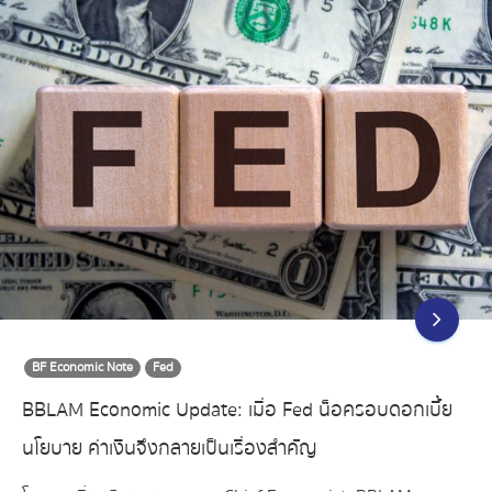
BF Economic Note
Fed
BBLAM Economic Update: เมื่อ Fed น็อครอบดอกเบี้ย
นโยบาย ค่าเงินจึงกลายเป็นเรื่องสำคัญ