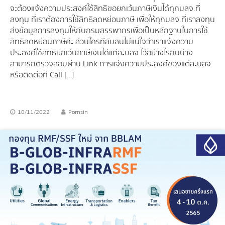
จะต้องแจ้งความประสงค์ใช้สิทธิขอยกเว้นภาษีเงินได้ทุกบลจ.ที่
ลงทุน ที่เราต้องการใช้สิทธิลดหย่อนภาษี เพื่อให้ทุกบลจ.ที่เราลงทุน
ส่งข้อมูลการลงทุนให้กับกรมสรรพากรเพื่อเป็นหลักฐานในการใช้
สิทธิลดหย่อนภาษีค่ะ ส่วนใครที่สับสนไม่แน่ใจว่าเราแจ้งความ
ประสงค์ใช้สิทธิยกเว้นภาษีเงินได้แต่ละบลจ.ไว้อย่างไรกันบ้าง
สามารถตรวจสอบผ่าน Link การแจ้งความประสงค์ของแต่ละบลจ.
หรือติดต่อที่ Call […]
10/11/2022
Pornsin