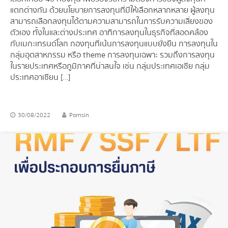
แตกต่างกัน ด้วยนโยบายการลงทุนที่มีให้เลือกหลากหลาย ผู้ลงทุน
สามารถเลือกลงทุนได้ตามความสามารถในการรับความเสี่ยงของ
ตัวเอง ทั้งในและต่างประเทศ อาทิ การลงทุนในธุรกิจที่สอดคล้อง
กับเมกะเทรนด์โลก กองทุนที่เน้นการลงทุนแบบยั่งยืน การลงทุนใน
กลุ่มอุตสาหกรรม หรือ theme การลงทุนเฉพาะ รวมถึงการลงทุน
ในรายประเทศหรือภูมิภาคที่น่าสนใจ เช่น กลุ่มประเทศเอเชีย กลุ่ม
ประเทศอาเซียน […]
30/08/2022
Pornsin