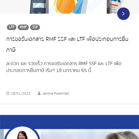
LTF
RMF
SSF
การขอรับเอกสาร RMF SSF และ LTF เพื่อประกอบการยื่น
ภาษี
สะดวก และ รวดเร็ว การขอรับเอกสาร RMF SSF และ LTF เพื่อ
ประกอบการยื่นภาษี เริ่ม!! 18 มกราคม 65 นี้
18/01/2022
Jantira Poomilad