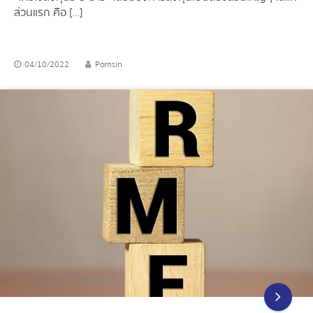
ส่วนแรก คือ […]
04/10/2022
Pornsin