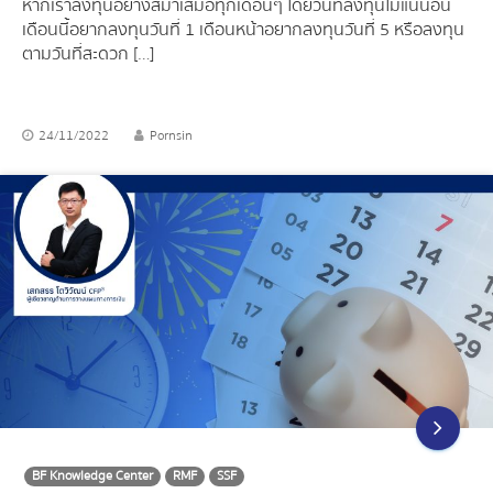
หากเราลงทุนอย่างสม่ำเสมอทุกเดือนๆ โดยวันที่ลงทุนไม่แน่นอน
เดือนนี้อยากลงทุนวันที่ 1 เดือนหน้าอยากลงทุนวันที่ 5 หรือลงทุน
ตามวันที่สะดวก […]
24/11/2022
Pornsin
BF Knowledge Center
RMF
SSF