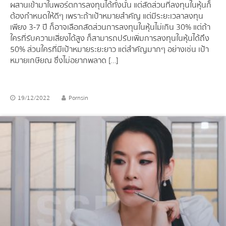
ผสานเข้ามาในพอร์ตการลงทุนได้ทั้งนั้น แต่สัดส่วนที่ลงทุนในหุ้นก็
ต้องกำหนดให้ดีๆ เพราะถ้าเป้าหมายสำคัญ แต่มีระยะเวลาลงทุน
เพียง 3-7 ปี ก็อาจเลือกสัดส่วนการลงทุนในหุ้นไม่เกิน 30% แต่ถ้า
ใครที่รับความเสี่ยงได้สูง ก็สามารถปรับเพิ่มการลงทุนในหุ้นได้ถึง
50% ส่วนใครที่มีเป้าหมายระยะยาว แต่สำคัญมากๆ อย่างเช่น เป้า
หมายเกษียณ ซึ่งไม่อยากพลาด […]
19/12/2022
Pornsin