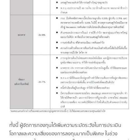
ทั้งนี้ ผู้จัดการกองทุนได้เพิ่มความระมัดระวังในการประเมิน
โอกาสและความเสี่ยงของการลงทุนมากเป็นพิเศษ ในช่วง