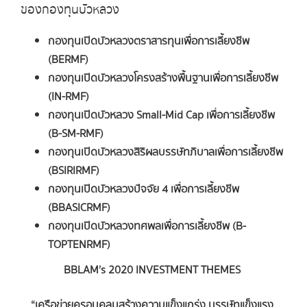
ของกองทุนบัวหลวง
กองทุนเปิดบัวหลวงตราสารทุนเพื่อการเลี้ยงชีพ
(BERMF)
กองทุนเปิดบัวหลวงโครงสร้างพื้นฐานเพื่อการเลี้ยงชีพ
(IN-RMF)
กองทุนเปิดบัวหลวง Small-Mid Cap เพื่อการเลี้ยงชีพ
(B-SM-RMF)
กองทุนเปิดบัวหลวงสิริผลบรรษัทภิบาลเพื่อการเลี้ยงชีพ
(BSIRIRMF)
กองทุนเปิดบัวหลวงปัจจัย 4 เพื่อการเลี้ยงชีพ
(BBASICRMF)
กองทุนเปิดบัวหลวงทศพลเพื่อการเลี้ยงชีพ (B-
TOPTENRMF)
BBLAM’s 2020 INVESTMENT THEMES
“เครือข่ายครอบคลุมสร้างความแข็งแกร่ง บรรษัทแข็งแรง