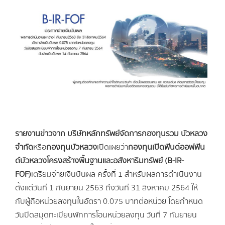
รายงานข่าวจาก บริษัทหลักทรัพย์จัดการกองทุนรวม บัวหลวง
จำกัด
หรือ
กองทุนบัวหลวง
เปิดเผยว่า
กองทุนเปิดฟันด์ออฟฟัน
ด์บัวหลวงโครงสร้างพื้นฐานและอสังหาริมทรัพย์ (
B-IR-
FOF)
เตรียมจ่ายเงินปันผล ครั้งที่ 1 สำหรับผลการดำเนินงาน
ตั้งแต่วันที่ 1 กันยายน 2563 ถึงวันที่ 31 สิงหาคม 2564 ให้
กับผู้ถือหน่วยลงทุนในอัตรา 0.075 บาทต่อหน่วย โดยกำหนด
วันปิดสมุดทะเบียนพักการโอนหน่วยลงทุน วันที่ 7 กันยายน