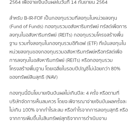
2564 เพื่อจ่ายเงินปันผลในวันที่ 14 กันยายน 2564
สำหรับ B-IR-FOF เป็นกองทุนรวมที่ลงทุนในหน่วยลงทุน
(Fund of Funds) กองทุนรวมอสังหาริมทรัพย์ ทรัสต์เพื่อการ
ลงทุนในอสังหาริมทรัพย์ (REITs) กองทุนรวมโครงสร้างพื้น
ฐาน รวมทั้งลงทุนในกองทุนรวมอีทีเอฟ (ETF) ที่เน้นลงทุนใน
หน่วยลงทุนของกองทุนรวมอสังหาริมทรัพย์หรือทรัสต์เพื่อ
การลงทุนในอสังหาริมทรัพย์ (REITs) หรือกองทุนรวม
โครงสร้างพื้นฐาน โดยเฉลี่ยในรอบปีบัญชีไม่น้อยกว่า 80%
ของทรัพย์สินสุทธิ (NAV)
กองทุนนี้มีนโยบายเงินปันผลไม่เกินปีละ 4 ครั้ง หรือตามที่
บริษัทจัดการเห็นสมควร โดยจะพิจารณาจ่ายเงินปันผลครั้งละ
ไม่เกิน 100% จากกำไรสะสม หรือกำไรจากการลงทุนสุทธิ หรือ
จากการเพิ่มขึ้นในสินทรัพย์สุทธิจากการดำเนินงาน