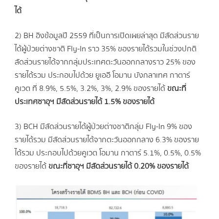
ได้
2) BH อิงข้อมูลปี 2559 ที่เป็นการเปิดเผยล่าสุด มีสัดส่วนราย
ได้ผู้ป่วยต่างชาติ Fly-In ราว 35% ของรายได้รวมในช่วงปกติ
สัดส่วนรายได้จากกลุ่มประเทศตะวันออกกลางราว 25% ของ
รายได้รวม ประกอบไปด้วย ยูเออี โอมาน บังกลาเทศ กาตาร์
คูเวต ที่ 8.9%, 5.5%, 3.2%, 3%, 2.9% ของรายได้
ขณะที่
ประเทศซาอุฯ มีสัดส่วนรายได้
1.5% ของรายได้
3) BCH มีสัดส่วนรายได้ผู้ป่วยต่างชาติกลุ่ม Fly-In 9% ของ
รายได้รวม มีสัดส่วนรายได้จากตะวันออกกลาง 6.3% ของราย
ได้รวม ประกอบไปด้วยคูเวต โอมาน กาตาร์ 5.1%, 0.5%, 0.5%
ของรายได้
ขณะที่ซาอุฯ มีสัดส่วนรายได้
0.20% ของรายได้