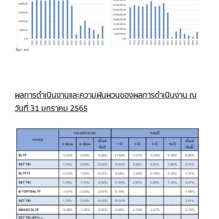
ผลการดำเนินงานและความผันผวนของผลการดำเนินงาน ณ
วันที่
31 มกราคม 2565