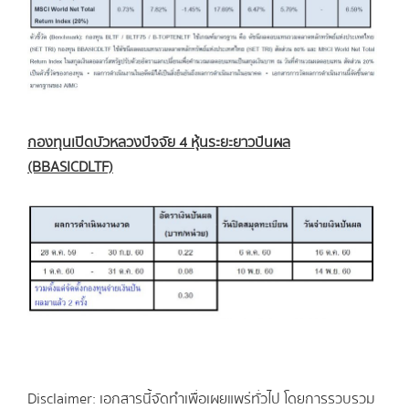
กองทุนเปิดบัวหลวงปัจจัย
4 หุ้นระยะยาวปันผล
(BBASICDLTF)
Disclaimer: เอกสารนี้จัดทำเพื่อเผยแพร่ทั่วไป โดยการรวบรวม