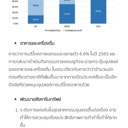
อาหารและเครื่องดื่ม
คาดว่าการบริโภคภาคเอกชนจะขยายตัว 6.6% ในปี 2565 และ
การกลับมาดำเนินกิจกรรมทางเศรษฐกิจจะช่วยกระตุ้นอุปสงค์
ของอาหารและเครื่องดื่ม ในขณะเดียวกันคาดว่าว่าจำนวนนัก
ท่องเที่ยวต่างชาติที่เพิ่มขึ้นมาจากการเปิดประเทศซึ่งจะเป็นอีก
ปัจจัยที่ช่วยหนุนอุปสงค์การบริโภคอาหารด้วย
พัฒนาอสังหาริมทรัพย์
ระดับการแข่งขันในอุตสาหกรรมรุนแรงขึ้นต่อเนื่อง อาจ
ทำให้การควบคุมเรื่องประสิทธิภาพการทำกำไรทำได้ยาก
ขึ้น