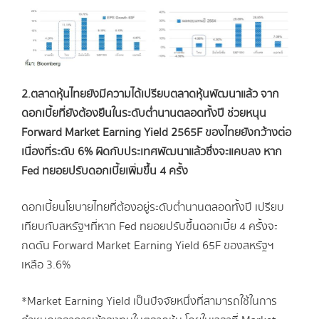
2.ตลาดหุ้นไทยยังมีความได้เปรียบตลาดหุ้นพัฒนาแล้ว จาก
ดอกเบี้ยที่ยังต้องยืนในระดับต่ำนานตลอดทั้งปี ช่วยหนุน
Forward Market Earning Yield 2565F ของไทยยังกว้างต่อ
เนื่องที่ระดับ 6% ผิดกับประเทศพัฒนาแล้วซึ่งจะแคบลง หาก
Fed ทยอยปรับดอกเบี้ยเพิ่มขึ้น 4 ครั้ง
ดอกเบี้ยนโยบายไทยที่ต้องอยู่ระดับต่ำนานตลอดทั้งปี เปรียบ
เทียบกับสหรัฐฯที่หาก Fed ทยอยปรับขึ้นดอกเบี้ย 4 ครั้งจะ
กดดัน Forward Market Earning Yield 65F ของสหรัฐฯ
เหลือ 3.6%
*Market Earning Yield เป็นปัจจัยหนึ่งที่สามารถใช้ในการ