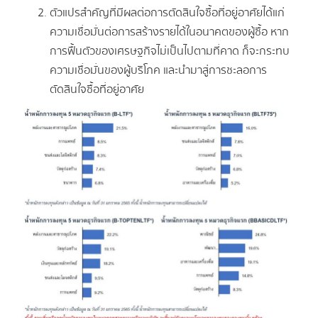
ตัวแปรสำคัญที่มีผลต่อการตัดสินใจซื้อที่อยู่อาศัยได้แก่
ความเชื่อมั่นต่อการสร้างรายได้ในอนาคตของผู้ซื้อ หาก
การฟื้นตัวของเศรษฐกิจไม่เป็นไปตามที่คาด ก็จะกระทบ
ความเชื่อมั่นของผู้บริโภค และนำมาสู่การชะลอการ
ตัดสินใจซื้อที่อยู่อาศัย