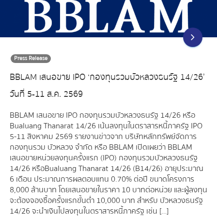
Press Release
BBLAM เสนอขาย IPO ‘กองทุนรวมบัวหลวงธนรัฐ 14/26’
วันที่ 5-11 ส.ค. 2569
BBLAM เสนอขาย IPO กองทุนรวมบัวหลวงธนรัฐ 14/26 หรือ
Bualuang Thanarat 14/26 เน้นลงทุนในตราสารหนี้ภาครัฐ IPO
5-11 สิงหาคม 2569 รายงานข่าวจาก บริษัทหลักทรัพย์จัดการ
กองทุนรวม บัวหลวง จำกัด หรือ BBLAM เปิดเผยว่า BBLAM
เสนอขายหน่วยลงทุนครั้งแรก (IPO) กองทุนรวมบัวหลวงธนรัฐ
14/26 หรือBualuang Thanarat 14/26 (B14/26) อายุประมาณ
6 เดือน ประมาณการผลตอบแทน 0.70% ต่อปี ขนาดโครงการ
8,000 ล้านบาท โดยเสนอขายในราคา 10 บาทต่อหน่วย และผู้ลงทุน
จะต้องจองซื้อครั้งแรกขั้นต่ำ 10,000 บาท สำหรับ บัวหลวงธนรัฐ
14/26 จะนำเงินไปลงทุนในตราสารหนี้ภาครัฐ เช่น […]