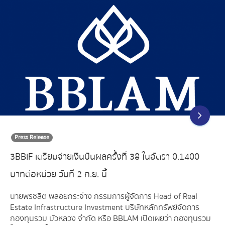
Press Release
3BBIF เตรียมจ่ายเงินปันผลครั้งที่ 38 ในอัตรา 0.1400
บาทต่อหน่วย วันที่ 2 ก.ย. นี้
นายพรชลิต พลอยกระจ่าง กรรมการผู้จัดการ Head of Real
Estate Infrastructure Investment บริษัทหลักทรัพย์จัดการ
กองทุนรวม บัวหลวง จำกัด หรือ BBLAM เปิดเผยว่า กองทุนรวม