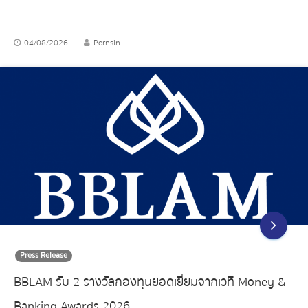
04/08/2026
Pornsin
Press Release
BBLAM รับ 2 รางวัลกองทุนยอดเยี่ยมจากเวที Money &
Banking Awards 2026