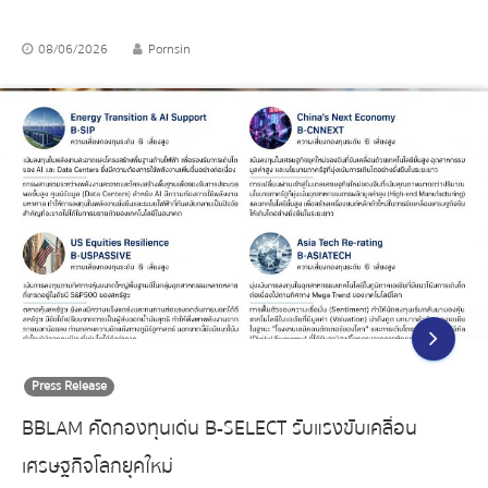
08/06/2026
Pornsin
Press Release
BBLAM คัดกองทุนเด่น B-SELECT รับแรงขับเคลื่อน
เศรษฐกิจโลกยุคใหม่