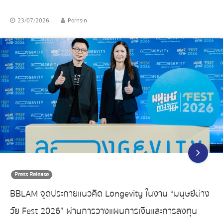
23/07/2026
Pornsin
Press Release
BBLAM จุดประกายแนวคิด Longevity ในงาน “มนุษย์ต่าง
วัย Fest 2026” ผ่านการวางแผนการเงินและการลงทุน