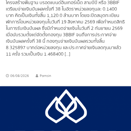
โครงสร้างพื้นฐาน บรอดแบนด์อินเทอร์เน็ต สามบีบี หรือ 3BBIF
เตรียมจ่ายเงินปันผลครั้งที่ 38 ในอัตราหน่วยลงทุนละ 0.1400
บาท คิดเป็นเงินทั้งสิ้น 1,120.0 ล้านบาท โดยจะปิดสมุดทะเบียน
พักการโอนหน่วยลงทุนในวันที่ 19 สิงหาคม 2569 เพื่อกำหนดสิทธิ
ในการรับเงินปันผล ซึ่งมีกำหนดจ่ายเงินในวันที่ 2 กันยายน 2569
เมื่อนับรวมตั้งแต่จัดตั้งกองทุน 3BBIF จนถึงการประกาศจ่าย
เงินปันผลครั้งที่ 38 นี้ กองทุนจ่ายเงินปันผลรวมทั้งสิ้น
8.325897 บาทต่อหน่วยลงทุน และประกาศจ่ายเงินลดทุนมาแล้ว
11 ครั้ง รวมเป็นเงิน 1.468400 […]
06/08/2026
Pornsin