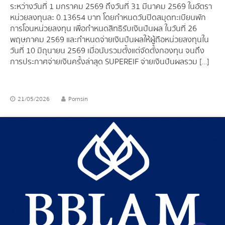
ระหว่างวันที่ 1 มกราคม 2569 ถึงวันที่ 31 มีนาคม 2569 ในอัตรา
หน่วยลงทุนละ 0.13654 บาท โดยกำหนดวันปิดสมุดทะเบียนพัก
การโอนหน่วยลงทุน เพื่อกำหนดสิทธิรับเงินปันผล ในวันที่ 26
พฤษภาคม 2569 และกำหนดจ่ายเงินปันผลให้ผู้ถือหน่วยลงทุนใน
วันที่ 10 มิถุนายน 2569 เมื่อนับรวมตั้งแต่จัดตั้งกองทุน จนถึง
การประกาศจ่ายเงินครั้งล่าสุด SUPEREIF จ่ายเงินปันผลรวม […]
21/05/2026
Pornsin