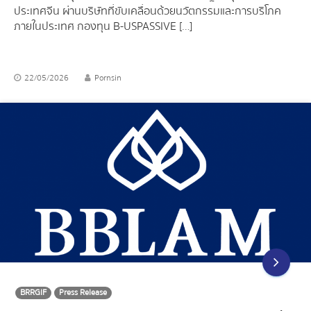
ประเทศจีน ผ่านบริษัทที่ขับเคลื่อนด้วยนวัตกรรมและการบริโภค
ภายในประเทศ กองทุน B-USPASSIVE […]
22/05/2026
Pornsin
BRRGIF
Press Release