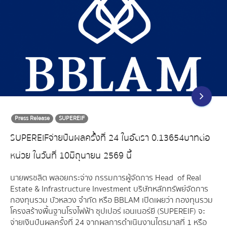
Press Release
SUPEREIF
SUPEREIF จ่ายปันผลครั้งที่ 24 ในอัตรา 0.13654 บาทต่อ
หน่วย ในวันที่ 10 มิถุนายน 2569 นี้
นายพรชลิต พลอยกระจ่าง กรรมการผู้จัดการ Head of Real
Estate & Infrastructure Investment บริษัทหลักทรัพย์จัดการ
กองทุนรวม บัวหลวง จำกัด หรือ BBLAM เปิดเผยว่า กองทุนรวม
โครงสร้างพื้นฐานโรงไฟฟ้า ซุปเปอร์ เอนเนอร์ยี (SUPEREIF) จะ
จ่ายเงินปันผลครั้งที่ 24 จากผลการดำเนินงานไตรมาสที่ 1 หรือ