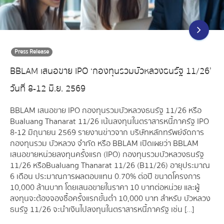
Press Release
BBLAM เสนอขาย IPO ‘กองทุนรวมบัวหลวงธนรัฐ 11/26’
วันที่ 8-12 มิ.ย. 2569
BBLAM เสนอขาย IPO กองทุนรวมบัวหลวงธนรัฐ 11/26 หรือ
Bualuang Thanarat 11/26 เน้นลงทุนในตราสารหนี้ภาครัฐ IPO
8-12 มิถุนายน 2569 รายงานข่าวจาก บริษัทหลักทรัพย์จัดการ
กองทุนรวม บัวหลวง จำกัด หรือ BBLAM เปิดเผยว่า BBLAM
เสนอขายหน่วยลงทุนครั้งแรก (IPO) กองทุนรวมบัวหลวงธนรัฐ
11/26 หรือBualuang Thanarat 11/26 (B11/26) อายุประมาณ
6 เดือน ประมาณการผลตอบแทน 0.70% ต่อปี ขนาดโครงการ
10,000 ล้านบาท โดยเสนอขายในราคา 10 บาทต่อหน่วย และผู้
ลงทุนจะต้องจองซื้อครั้งแรกขั้นต่ำ 10,000 บาท สำหรับ บัวหลวง
ธนรัฐ 11/26 จะนำเงินไปลงทุนในตราสารหนี้ภาครัฐ เช่น […]