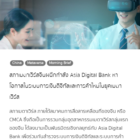
China
Metaverse
Morning Brief
สภาเมตาเวิร์สจีนผนึกกำลัง Asia Digital Bank หา
โอกาสในระบบการเงินดิจิทัลและการค้าใหม่ในยุคเมตา
เวิร์ส
สภาเมตาเวิร์ส ภายใต้สมาคมการสื่อสารเคลื่อนที่ของจีน หรือ
CMCA ซึ่งถือเป็นการรวมกลุ่มอุตสาหกรรมเมตาเวิร์สกลุ่มแรก
ของจีน ได้ลงนามเป็นพันธมิตรเชิงกลยุทธ์กับ Asia Digital
Bank เพื่อร่วมกันสำรวจระบบการเงินดิจิทัลและระบบการค้า