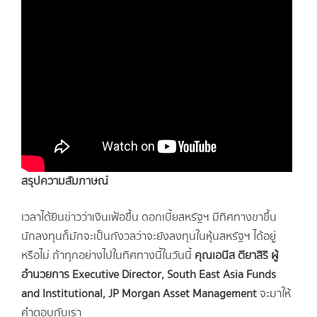
สรุปความสัมภาษณ์
เวลาได้ยินข่าวว่าเงินเฟ้อขึ้น ดอกเบี้ยสหรัฐฯ มีทิศทางขาขึ้น
นักลงทุนก็มักจะเป็นกังวลว่าจะยังลงทุนในหุ้นสหรัฐฯ ได้อยู่
หรือไม่ ถ้าทุกอย่างไปในทิศทางนี้ ในวันนี้
คุณเอนีส ตียาสิริ ผู้
อำนวยการ Executive Director, South East Asia Funds
and Institutional, JP Morgan Asset Management
จะมาให้
คำตอบกับเรา