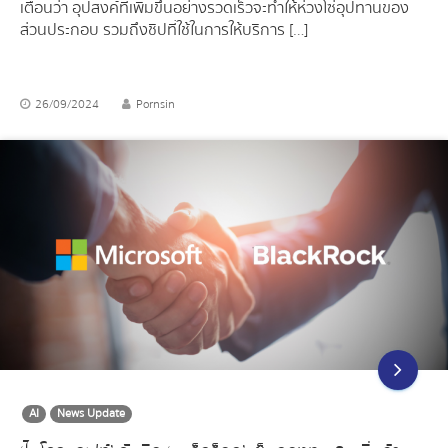
เตือนว่า อุปสงค์ที่เพิ่มขึ้นอย่างรวดเร็วจะทำให้ห่วงโซ่อุปทานของ
ส่วนประกอบ รวมถึงชิปที่ใช้ในการให้บริการ […]
26/09/2024
Pornsin
AI
News Update