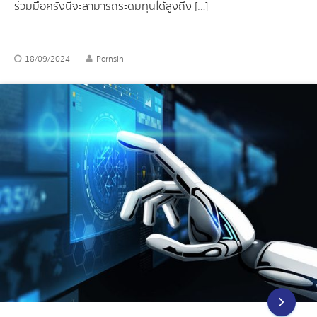
ร่วมมือครั้งนี้จะสามารถระดมทุนได้สูงถึง […]
18/09/2024
Pornsin