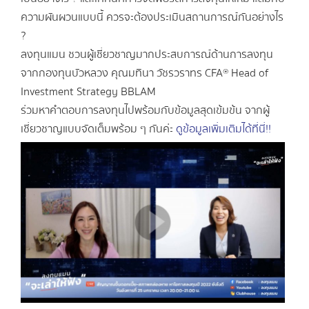
ความผันผวนแบบนี้ ควรจะต้องประเมินสถานการณ์กันอย่างไร
?
ลงทุนแมน ชวนผู้เชี่ยวชาญมากประสบการณ์ด้านการลงทุน
จากกองทุนบัวหลวง คุณมทินา วัชรวราทร CFA® Head of
Investment Strategy BBLAM
ร่วมหาคำตอบการลงทุนไปพร้อมกับข้อมูลสุดเข้มข้น จากผู้
เชี่ยวชาญแบบจัดเต็มพร้อม ๆ กันค่ะ
ดูข้อมูลเพิ่มเติมได้ที่นี่!!