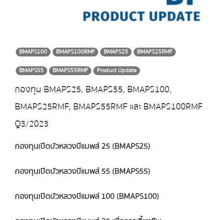
BMAPS100
BMAPS100RMF
BMAPS25
BMAPS25RMF
BMAPS55
BMAPS55RMF
Product Update
กองทุน BMAPS25, BMAPS55, BMAPS100,
BMAPS25RMF, BMAPS55RMF และ BMAPS100RMF
Q3/2023
กองทุนเปิดบัวหลวงบีแมพส์ 25 (BMAPS25)
กองทุนเปิดบัวหลวงบีแมพส์ 55 (BMAPS55)
กองทุนเปิดบัวหลวงบีแมพส์ 100 (BMAPS100)