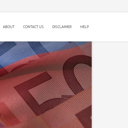
ABOUT
CONTACT US
DISCLAIMER
HELP