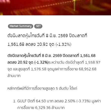
Market Summary
SET
ดัชนีตลาดหุ้นไทยวันที่ 8 มิ.ย. 2569 ปิดตลาดที่
1,561.68 ลดลง 20.92 จุด (-1.32%)
ดัชนีตลาดหุ้นไทยวันที่ 8 มิ.ย.
2569 ปิดตลาดที่ 1,561.68
ลดลง 20.92 จุด (-1.32%)
ระหว่างวัน ดัชนีต่ำสุดที่ 1,558.97
จุด และสูงสุดที่ 1,576.58 จุด มูลค่าการซื้อขาย 68,952.68
ล้านบาท
หลักทรัพย์ที่มีการซื้อขายสูงสุด 5 อันดับ ได้แก่
GULF ปิดที่ 64.50 บาท ลดลง 2.50% (-3.73%) มูลค่า
การซื้อขาย 6,329.36 ล้านบาท