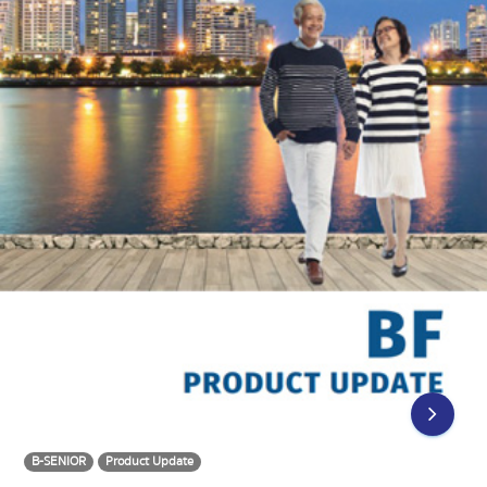
B-SENIOR
Product Update