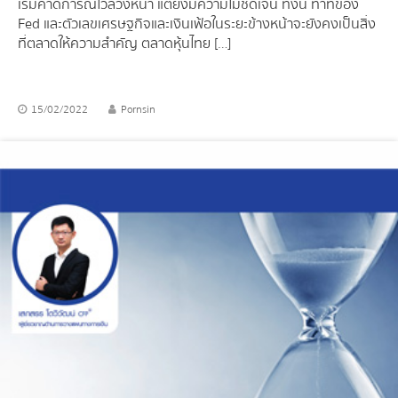
เริ่มคาดการณ์ไว้ล่วงหน้า แต่ยังมีความไม่ชัดเจน ทั้งนี้ ท่าทีของ
Fed และตัวเลขเศรษฐกิจและเงินเฟ้อในระยะข้างหน้าจะยังคงเป็นสิ่ง
ที่ตลาดให้ความสำคัญ ตลาดหุ้นไทย […]
15/02/2022
Pornsin