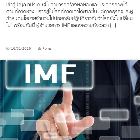
เข้าสู่ปัญญาประดิษฐ์ไม่สามารถสร้างผลผลิตและประสิทธิภาพได้
ตามที่คาดหวัง “เราอยู่ในโลกที่คาดเดาได้ยากขึ้น แต่ภาคธุรกิจและผู้
กำหนดนโยบายจำนวนไม่น้อยกลับปฏิบัติราวกับว่าโลกยังไม่เปลี่ยน
ไป” พร้อมกันนี้ ผู้อำนวยการ IMF แสดงความกังวลว่า […]
16/01/2026
Pornsin