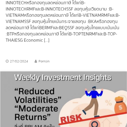
INNOTECH หรือกองทุนลดหย่อนภาษี ได้แก่ B-
INNOTECHRMF และ B-INNOTECHSSF ลงทุนหุ้นเวียดนาม : B-
VIETNAM หรือกองทุนลดหย่อนภาษี ได้แก่ B-VIETNAMRMF และ B-
VIETNAMSSF ลงทุนหุ้นไทยเน้นกระจายลงทุน : BKA หรือกองทุน
ลดหย่อนภาษี ได้แก่ BERMF และ BEQSSF ลงทุนหุ้นไทยแบบเน้นเน้น
: BTP หรือกองทุนลดหย่อนภาษี ได้แก่ B-TOPTENRMF และ B-TOP-
THAIESG Economic […]
27/02/2024
Pornsin