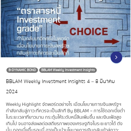
B-DYNAMIC BOND
BBLAM Weekly Investment Insights
BBLAM Weekly Investment Insights 4 – 8 มีนาคม
2024
Weekly Highlight จัดพอร์ตอย่างไร เมื่อนโยบายการเงินสหรัฐฯ
กำลังกลับสู่ภาวะที่ควรจะเป็นสักที By BBLAM – การใช้ดอกเบี้ยต่ำ
ในระยะเวลาที่ยาวนาน กระตุ้นให้ระดับหนี้สินเพิ่มขึ้น และเงินเฟ้อสูง
เกินไป จนอาจส่งผลต่อเสถียรภาพของเศรษฐกิจในระยะยาวได้ ดัง
นั้น ดอกเบี้ยขึ้นรอบนี้ อาจเป็นนำนโยบายการเงินกลับเข้าสู่ภาวะ