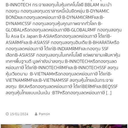
B-INNOTECH กระจายลงทุนในหุ้นเทคโนโลยี BBLAM แนะนำ
กองทุน กองทุนลงทุนตราสารหนี้เน้นยืดหยุ่น : B-DYNAMIC
BOND และ กองทุนลดหย่อนภาษี : B-DYNAMICRMF และ B-
DYNAMICSSF กองทุนลงทุนหุ้นคุณภาพจากทั่วโลก : B-
GLOBAL หรือกองทุนลดหย่อนภาษี B-GLOBALRMF กองทุนลงทุน
ใน Asia Ex Japan : B-ASIA หรือกองทุนลดหย่อนภาษี ได้แก่ B-
ASIARMF และ B-ASIASSF กองทุนลงทุนอินเดีย : B-BHARATA หรือ
กองทุนลดหย่อนภาษี ได้แก่ B-INDIAMRMF และกองทุน SSF
เลือก B-ASIASSF กองทุนลงทุนในเทคโนโลยี แต่พยายามเฟ้นหาหุ้น
เทคฯพื้นฐานดี มูลค่ายังน่าลงทุน : B-INNOTECH หรือกองทุนลด
หย่อนภาษี ได้แก่ B-INNOTECHRMF และ B-INNOTECHSSF ลงทุน
หุ้นเวียดนาม : B-VIETNAM หรือกองทุนลดหย่อนภาษี ได้แก่ B-
VIETNAMRMF และ B-VIETNAMSSF ลงทุนหุ้นไทยเน้นกระจาย
ลงทุน : BKA หรือกองทุนลดหย่อนภาษี ได้แก่ BERMF และ BEQSSF
ลงทุนหุ้นไทยแบบเน้นเน้น : BTP หรือกองทุนลดหย่อนภาษี […]
15/01/2024
Pornsin