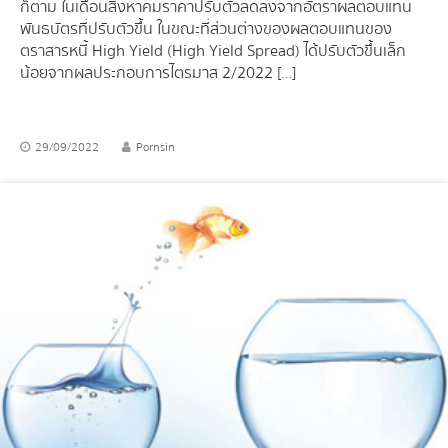
ก็ตาม ในเดือนสิงหาคมราคาปรับตัวลดลงจากอัตราผลตอบแทน
พันธบัตรที่ปรับตัวขึ้น ในขณะที่ส่วนต่างของผลตอบแทนของ
ตราสารหนี้ High Yield (High Yield Spread) ได้ปรับตัวขึ้นเล็ก
น้อยจากผลประกอบการไตรมาส 2/2022 […]
29/09/2022
Pornsin