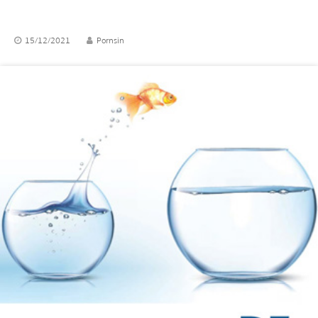
15/12/2021
Pornsin