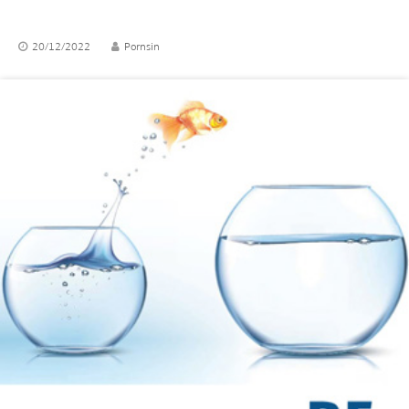
20/12/2022
Pornsin