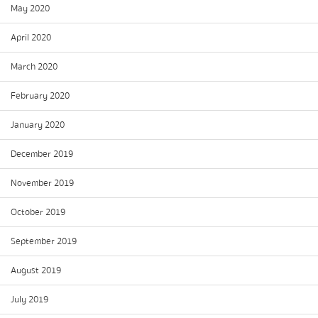
May 2020
April 2020
March 2020
February 2020
January 2020
December 2019
November 2019
October 2019
September 2019
August 2019
July 2019