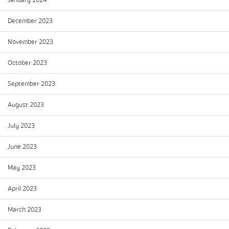
January 2024
December 2023
November 2023
October 2023
September 2023
August 2023
July 2023
June 2023
May 2023
April 2023
March 2023