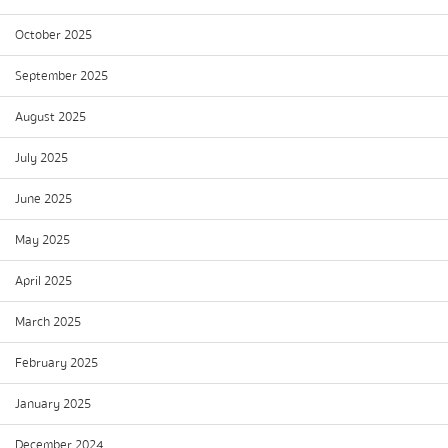
October 2025
September 2025
August 2025
July 2025
June 2025
May 2025
April 2025
March 2025
February 2025
January 2025
December 2024