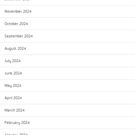
November 2024
October 2024
September 2024
August 2024
July 2024
June 2024
May 2024
April 2024
March 2024
February 2024