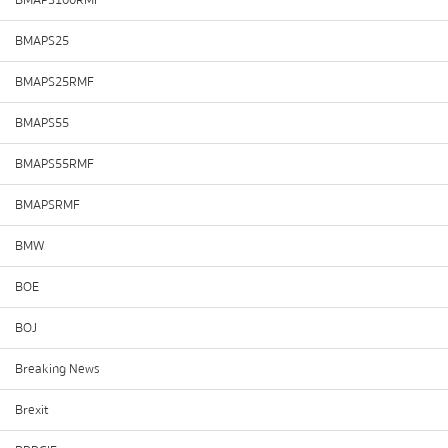
BMAPS100RMF
BMAPS25
BMAPS25RMF
BMAPS55
BMAPS55RMF
BMAPSRMF
BMW
BOE
BOJ
Breaking News
Brexit