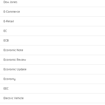
Dow Jones
E-Commerce
E-Retail
EC
ECB
Economic Note
Economic Review
Economic Update
Economy
EEC
Electric Vehicle