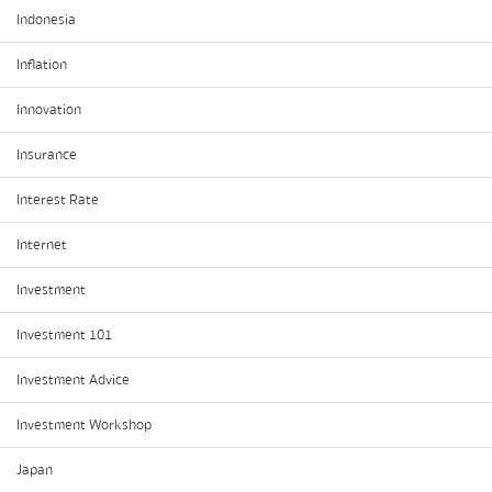
Indonesia
Inflation
Innovation
Insurance
Interest Rate
Internet
Investment
Investment 101
Investment Advice
Investment Workshop
Japan