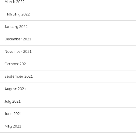
March 2022
February 2022
January 2022
December 2021
November 2021
October 2021
September 2021
August 2021
July 2021
June 2021
May 2021