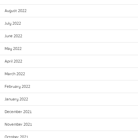
August 2022
July 2022
June 2022
May 2022
April 2022
March 2022
February 2022
January 2022
December 2021
November 2021
October 2021