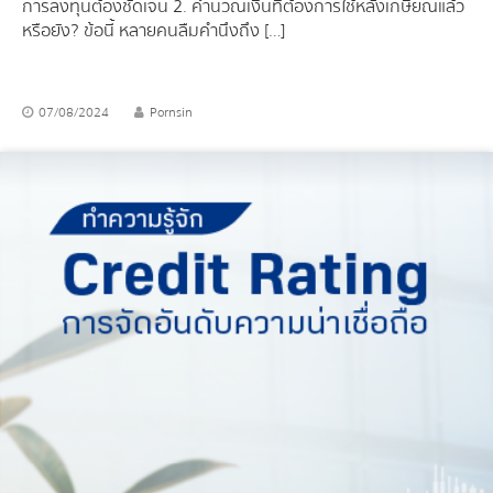
การลงทุนต้องชัดเจน 2. คำนวณเงินที่ต้องการใช้หลังเกษียณแล้ว
หรือยัง? ข้อนี้ หลายคนลืมคำนึงถึง […]
07/08/2024
Pornsin