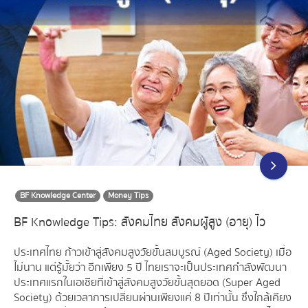
BF Knowledge Center
Money Tips
BF Knowledge Tips: สังคมไทย สังคมผู้สูง (อายุ) ไว
ประเทศไทย ก้าวเข้าสู่สังคมสูงวัยขั้นสมบูรณ์ (Aged Society) เมื่อ
ไม่นาน แต่รู้มั้ยว่า อีกเพียง 5 ปี ไทยเราจะเป็นประเทศกำลังพัฒนา
ประเทศแรกในเอเชียที่เข้าสู่สังคมสูงวัยขั้นสุดยอด (Super Aged
Society) ด้วยเวลาการเปลี่ยนผ่านเพียงแค่ 8 ปีเท่านั้น ซึ่งใกล้เคียง