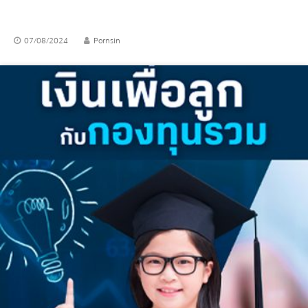
07/08/2024
Pornsin