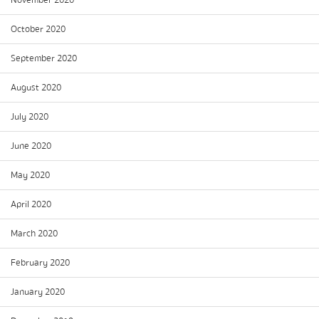
November 2020
October 2020
September 2020
August 2020
July 2020
June 2020
May 2020
April 2020
March 2020
February 2020
January 2020