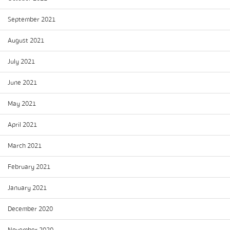
September 2021
August 2021
July 2021
June 2021
May 2021
April 2021
March 2021
February 2021
January 2021
December 2020