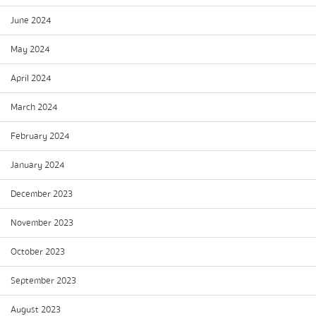
June 2024
May 2024
April 2024
March 2024
February 2024
January 2024
December 2023
November 2023
October 2023
September 2023
August 2023