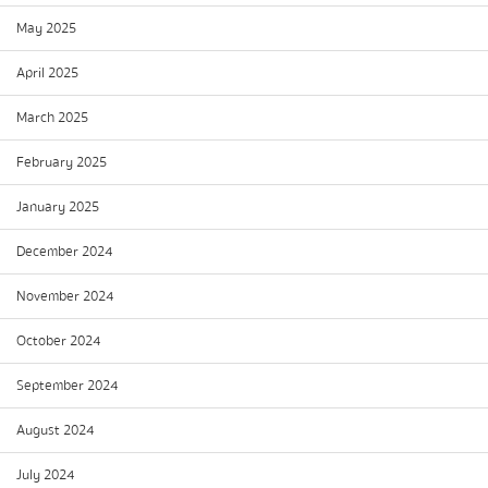
May 2025
April 2025
March 2025
February 2025
January 2025
December 2024
November 2024
October 2024
September 2024
August 2024
July 2024