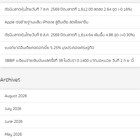
ดัชนีตลาดหุ้นไทยวันที่ 7 ส.ค. 2569 ปิดตลาดที่ 1,612.00 ลดลง 2.64 จุด (-0.16%)
Apple เร่งย้ายฐานผลิต iPhone สู่อินเดีย ลดพึ่งพาจีน
ดัชนีตลาดหุ้นไทยวันที่ 6 ส.ค. 2569 ปิดตลาดที่ 1,614.64 เพิ่มขึ้น 4.86 จุด (+0.30%)
แบงก์ชาติอินเดียคงดอกเบี้ย 5.25% มุ่งประคองเศรษฐกิจ
3BBIF เตรียมจ่ายเงินปันผลครั้งที่ 38 ในอัตรา 0.1400 บาทต่อหน่วย วันที่ 2 ก.ย. นี้
Archives
August 2026
July 2026
June 2026
May 2026