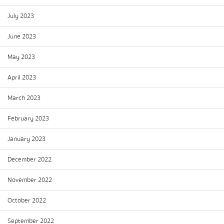
July 2023
June 2023
May 2023
April 2023
March 2023
February 2023
January 2023
December 2022
November 2022
October 2022
September 2022