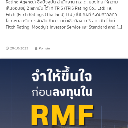
Rating Agency) ซึ่งปัจจุบัน สำนักงาน ก.ล.ต. ของไทย ให้ความ
เห็นชอบอยู่ 2 สถาบัน ได้แก่ TRIS (TRIS Rating Co., Ltd) และ
Fitch (Fitch Ratings (Thailand) Ltd.) ในขณะที่ ระดับสากลทั่ว
โลกจะยอมรับการจัดอันดับความน่าเชื่อถือจาก 3 สถาบัน ได้แก่
Fitch Rating, Moody’s Investor Service และ Standard and […]
20/10/2023
Pornsin