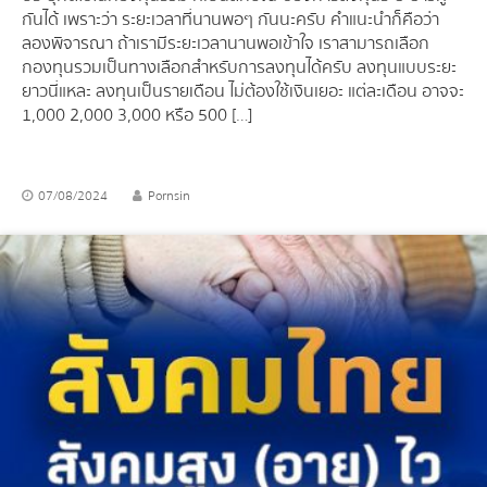
กันได้ เพราะว่า ระยะเวลาที่นานพอๆ กันนะครับ คำแนะนำก็คือว่า
ลองพิจารณา ถ้าเรามีระยะเวลานานพอเข้าใจ เราสามารถเลือก
กองทุนรวมเป็นทางเลือกสำหรับการลงทุนได้ครับ ลงทุนแบบระยะ
ยาวนี่แหละ ลงทุนเป็นรายเดือน ไม่ต้องใช้เงินเยอะ แต่ละเดือน อาจจะ
1,000 2,000 3,000 หรือ 500 […]
07/08/2024
Pornsin