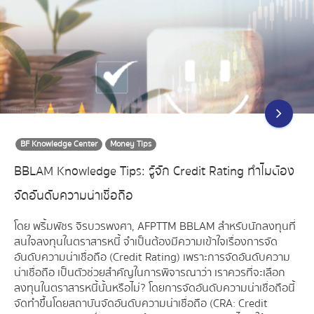
BF Knowledge Center
Money Tips
BBLAM Knowledge Tips: รู้จัก Credit Rating ทำไมต้อง
จัดอันดับความน่าเชื่อถือ
โดย พริ้มพัชร จิรบวรพงศา, AFPTTM BBLAM สำหรับนักลงทุนที่
สนใจลงทุนในตราสารหนี้ จำเป็นต้องมีความเข้าใจเรื่องการจัด
อันดับความน่าเชื่อถือ (Credit Rating) เพราะการจัดอันดับความ
น่าเชื่อถือ เป็นตัวช่วยสำคัญในการพิจารณาว่า เราควรที่จะเลือก
ลงทุนในตราสารหนี้นั้นหรือไม่? โดยการจัดอันดับความน่าเชื่อถือนี้
จัดทำขึ้นโดยสถาบันจัดอันดับความน่าเชื่อถือ (CRA: Credit