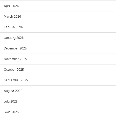
April 2026
March 2026
February 2026
January 2026
December 2025
November 2025
October 2025
September 2025
August 2025
July 2025
June 2025