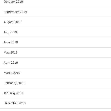
October 2019
September 2019
August 2019
July 2019
June 2019
May 2019
April 2019
March 2019
February 2019
January 2019
December 2018