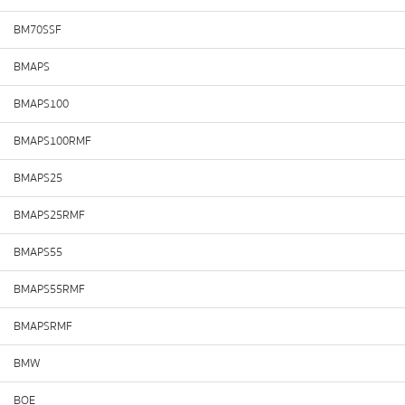
BM70SSF
BMAPS
BMAPS100
BMAPS100RMF
BMAPS25
BMAPS25RMF
BMAPS55
BMAPS55RMF
BMAPSRMF
BMW
BOE