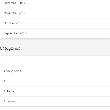
December 2017
November 2017
October 2017
September 2017
Categories
5G
Ageing Society
AI
Alibaba
Amazon