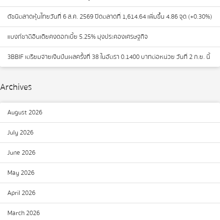
ดัชนีตลาดหุ้นไทยวันที่ 6 ส.ค. 2569 ปิดตลาดที่ 1,614.64 เพิ่มขึ้น 4.86 จุด (+0.30%)
แบงก์ชาติอินเดียคงดอกเบี้ย 5.25% มุ่งประคองเศรษฐกิจ
3BBIF เตรียมจ่ายเงินปันผลครั้งที่ 38 ในอัตรา 0.1400 บาทต่อหน่วย วันที่ 2 ก.ย. นี้
Archives
August 2026
July 2026
June 2026
May 2026
April 2026
March 2026