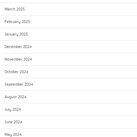
March 2025
February 2025
January 2025
December 2024
November 2024
October 2024
September 2024
August 2024
July 2024
June 2024
May 2024