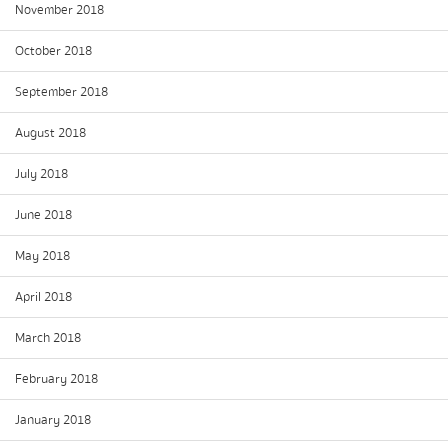
November 2018
October 2018
September 2018
August 2018
July 2018
June 2018
May 2018
April 2018
March 2018
February 2018
January 2018