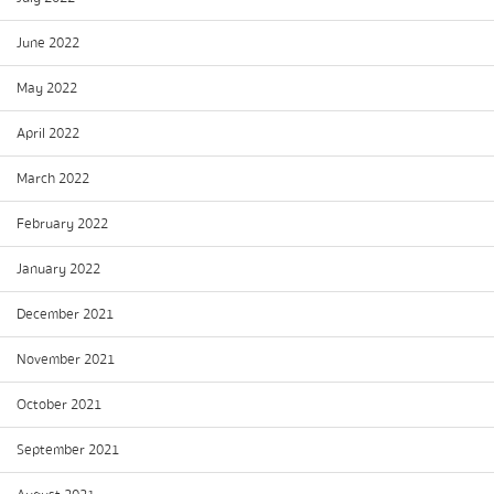
June 2022
May 2022
April 2022
March 2022
February 2022
January 2022
December 2021
November 2021
October 2021
September 2021