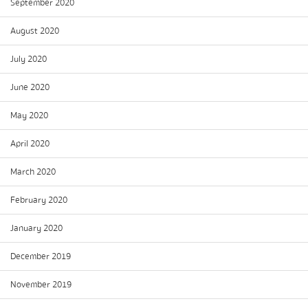
September 2020
August 2020
July 2020
June 2020
May 2020
April 2020
March 2020
February 2020
January 2020
December 2019
November 2019