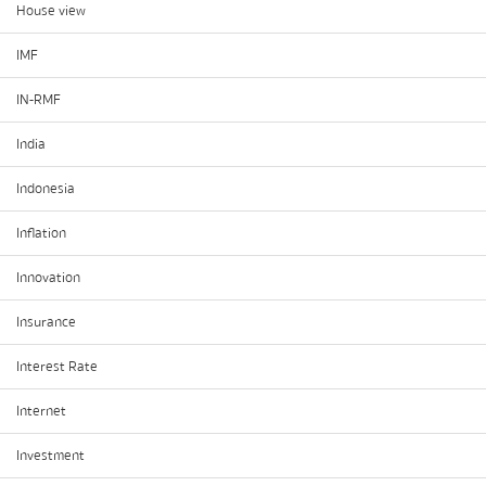
House view
IMF
IN-RMF
India
Indonesia
Inflation
Innovation
Insurance
Interest Rate
Internet
Investment