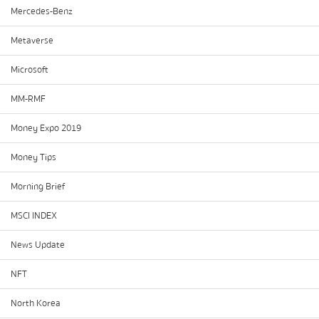
Mercedes-Benz
Metaverse
Microsoft
MM-RMF
Money Expo 2019
Money Tips
Morning Brief
MSCI INDEX
News Update
NFT
North Korea