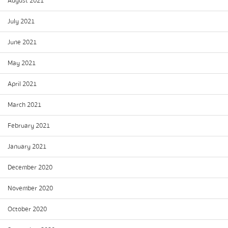
August 2021
July 2021
June 2021
May 2021
April 2021
March 2021
February 2021
January 2021
December 2020
November 2020
October 2020