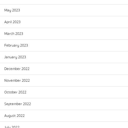
May 2023
April 2023
March 2023
February 2023
January 2023
December 2022
November 2022
October 2022
September 2022
August 2022
July 2022