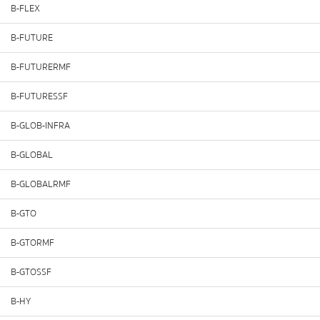
B-FLEX
B-FUTURE
B-FUTURERMF
B-FUTURESSF
B-GLOB-INFRA
B-GLOBAL
B-GLOBALRMF
B-GTO
B-GTORMF
B-GTOSSF
B-HY