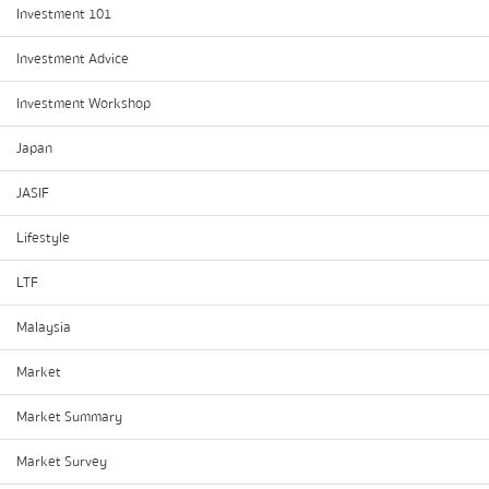
Investment 101
Investment Advice
Investment Workshop
Japan
JASIF
Lifestyle
LTF
Malaysia
Market
Market Summary
Market Survey