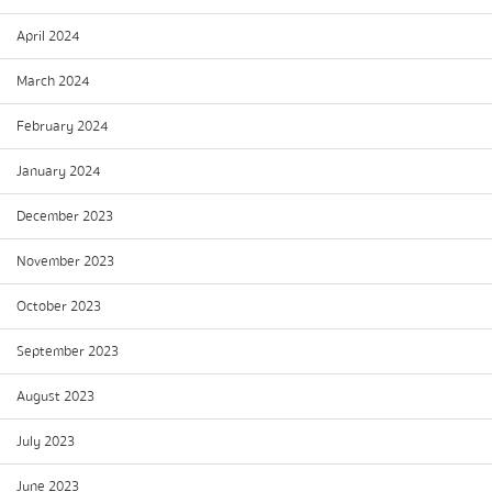
April 2024
March 2024
February 2024
January 2024
December 2023
November 2023
October 2023
September 2023
August 2023
July 2023
June 2023