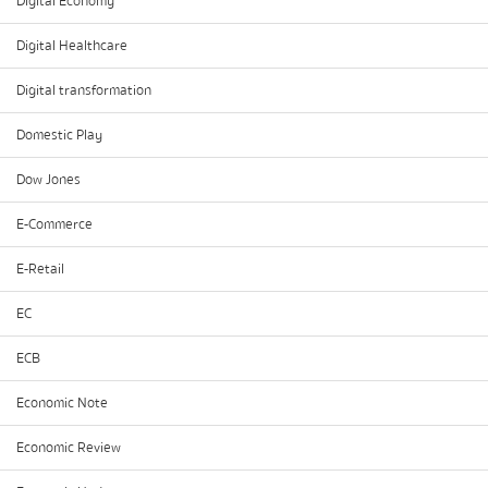
Digital Economy
Digital Healthcare
Digital transformation
Domestic Play
Dow Jones
E-Commerce
E-Retail
EC
ECB
Economic Note
Economic Review