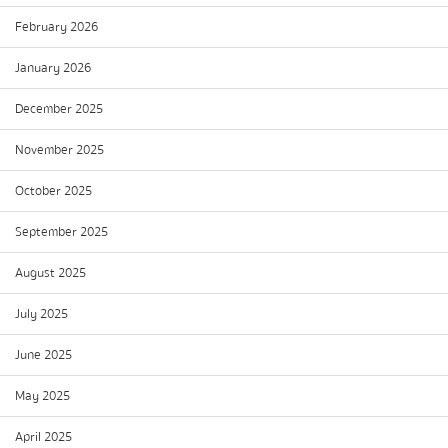
February 2026
January 2026
December 2025
November 2025
October 2025
September 2025
August 2025
July 2025
June 2025
May 2025
April 2025