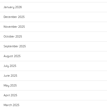
January 2026
December 2025
November 2025
October 2025
September 2025
August 2025
July 2025
June 2025
May 2025
April 2025
March 2025