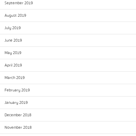
September 2019
August 2019
July 2019
June 2019
May 2019
April 2019
March 2019
February 2019
January 2019
December 2018
November 2018