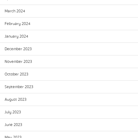
March 2024
February 2024
January 2024
December 2023
November 2023
October 2023
September 2023
August 2023
July 2023
June 2023
May 2023