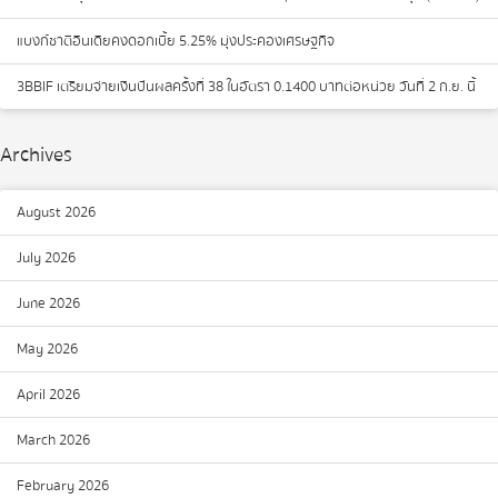
แบงก์ชาติอินเดียคงดอกเบี้ย 5.25% มุ่งประคองเศรษฐกิจ
3BBIF เตรียมจ่ายเงินปันผลครั้งที่ 38 ในอัตรา 0.1400 บาทต่อหน่วย วันที่ 2 ก.ย. นี้
Archives
August 2026
July 2026
June 2026
May 2026
April 2026
March 2026
February 2026