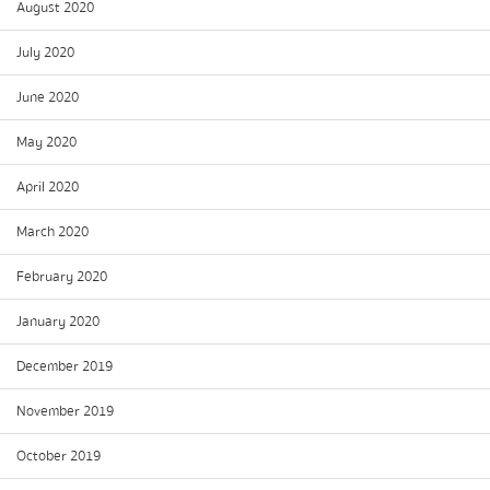
August 2020
July 2020
June 2020
May 2020
April 2020
March 2020
February 2020
January 2020
December 2019
November 2019
October 2019