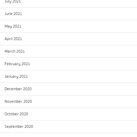
July 2021
June 2021
May 2021
April 2021
March 2021
February 2021
January 2021
December 2020
November 2020
October 2020
September 2020