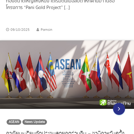
ทองขนาดใหญ่แห่งหนึ่ง ได้เริ่มต้นเมื่อสัปดาห์ที่ผ่านมา ในชื่อ
โครงการ “Pani Gold Project” […]
09/10/2025
Pornsin
ASEAN
News Update
อาเซียนเตรียมจัดประชุมสุดยอดร่วมจีน – ชาติอาหรับครั้ง