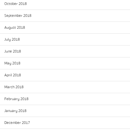
October 2018
September 2018
August 2018
July 2018
June 2018
May 2018
April 2018
March 2018
February 2018
January 2018
December 2017