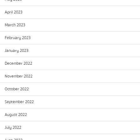
April 2023
March 2023
February 2023
January 2023
December 2022
November 2022
October 2022
September 2022
August 2022
July 2022