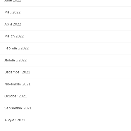
June 2022
May 2022
April 2022
March 2022
February 2022
January 2022
December 2021
November 2021
October 2021
September 2021
August 2021