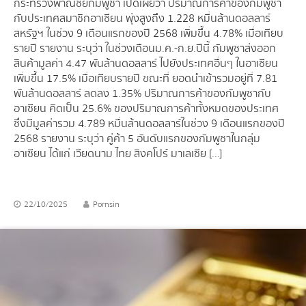
กระทรวงพาณิชย์กัมพูชา เปิดเผยว่า ปริมาณการค้าของกัมพูชา
กับประเทศสมาชิกอาเซียน พุ่งสูงถึง 1.228 หมื่นล้านดอลลาร์
สหรัฐฯ ในช่วง 9 เดือนแรกของปี 2568 เพิ่มขึ้น 4.78% เมื่อเทียบ
รายปี รายงาน ระบุว่า ในช่วงเดือนม.ค.-ก.ย.ปีนี้ กัมพูชาส่งออก
สินค้ามูลค่า 4.47 พันล้านดอลลาร์ ไปยังประเทศอื่นๆ ในอาเซียน
เพิ่มขึ้น 17.5% เมื่อเทียบรายปี ขณะที่ ยอดนำเข้ารวมอยู่ที่ 7.81
พันล้านดอลลาร์ ลดลง 1.35% ปริมาณการค้าของกัมพูชากับ
อาเซียน คิดเป็น 25.6% ของปริมาณการค้าทั้งหมดของประเทศ
ซึ่งมีมูลค่ารวม 4.789 หมื่นล้านดอลลาร์ในช่วง 9 เดือนแรกของปี
2568 รายงาน ระบุว่า คู่ค้า 5 อันดับแรกของกัมพูชาในกลุ่ม
อาเซียน ได้แก่ เวียดนาม ไทย สิงคโปร์ มาเลเซีย […]
22/10/2025
Pornsin