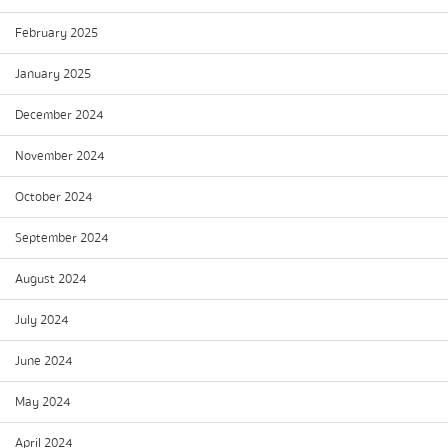
February 2025
January 2025
December 2024
November 2024
October 2024
September 2024
August 2024
July 2024
June 2024
May 2024
April 2024