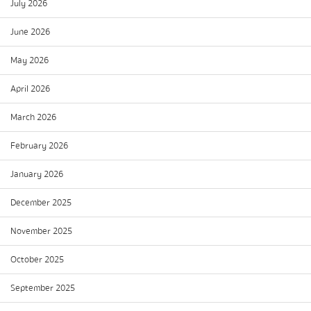
July 2026
June 2026
May 2026
April 2026
March 2026
February 2026
January 2026
December 2025
November 2025
October 2025
September 2025