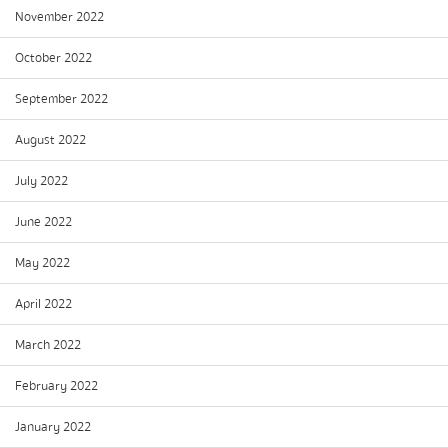
November 2022
October 2022
September 2022
August 2022
July 2022
June 2022
May 2022
April 2022
March 2022
February 2022
January 2022