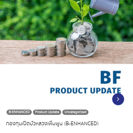
B-ENHANCED
Product Update
Uncategorized
กองทุนเปิดบัวหลวงเพิ่มพูน (B-ENHANCED)