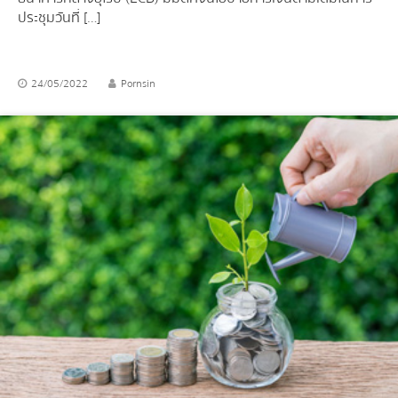
ประชุมวันที่ […]
24/05/2022
Pornsin