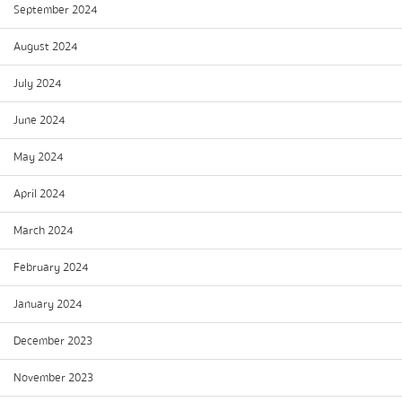
September 2024
August 2024
July 2024
June 2024
May 2024
April 2024
March 2024
February 2024
January 2024
December 2023
November 2023