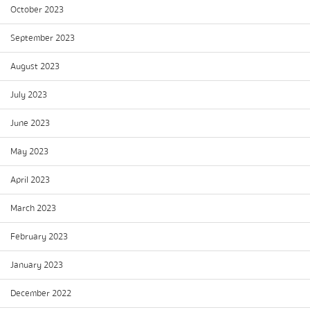
October 2023
September 2023
August 2023
July 2023
June 2023
May 2023
April 2023
March 2023
February 2023
January 2023
December 2022