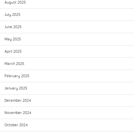
August 2025
July 2025
June 2025
May 2025
April 2025
March 2025
February 2025
January 2025
December 2024
November 2024
October 2024