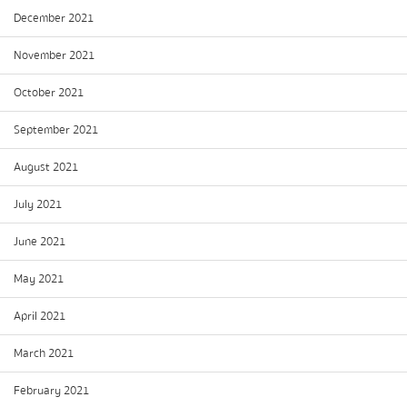
December 2021
November 2021
October 2021
September 2021
August 2021
July 2021
June 2021
May 2021
April 2021
March 2021
February 2021