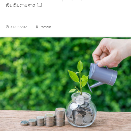
เงินเดิมตามคาด […]
31/05/2021
Pornsin