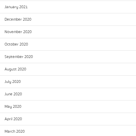
January 2021
December 2020
November 2020
October 2020
September 2020
August 2020
July 2020
June 2020
May 2020
April 2020
March 2020