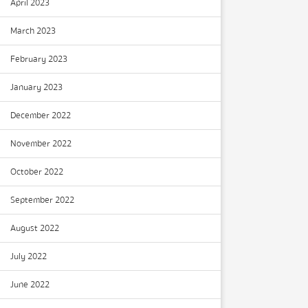
April 2023
March 2023
February 2023
January 2023
December 2022
November 2022
October 2022
September 2022
August 2022
July 2022
June 2022