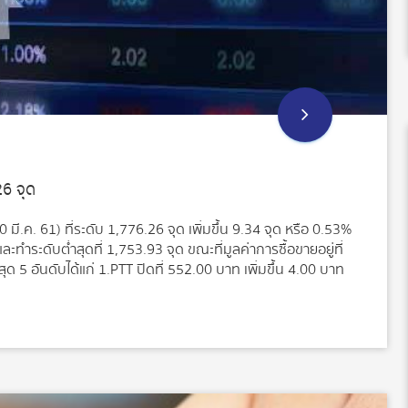
26 จุด
 มี.ค. 61) ที่ระดับ 1,776.26 จุด เพิ่มขึ้น 9.34 จุด หรือ 0.53%
ละทำระดับต่ำสุดที่ 1,753.93 จุด ขณะที่มูลค่าการซื้อขายอยู่ที่
ุด 5 อันดับได้แก่ 1.PTT ปิดที่ 552.00 บาท เพิ่มขึ้น 4.00 บาท
8.00 บาท เพิ่มขึ้น 0.75 บาท มูลค่าการซื้อขาย 2,510.96 ลบ.