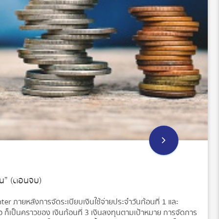
้อน” (ตอนจบ)
 ภายหลังการจัดระเบียบเงินใช้จ่ายประจำวันก้อนที่ 1 และ
้ว ก็เป็นคราวของ เงินก้อนที่ 3 เงินลงทุนตามเป้าหมาย การจัดการ