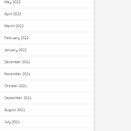
May 2022
April 2022
March 2022
February 2022
January 2022
December 2021
November 2021
October 2021
September 2021
August 2021
July 2021