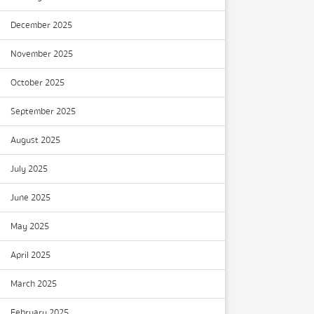
December 2025
November 2025
October 2025
September 2025
August 2025
July 2025
June 2025
May 2025
April 2025
March 2025
February 2025