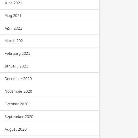
June 2021
May 2021
April 2021
March 2021
February 2021
January 2021
December 2020
November 2020
October 2020
September 2020
August 2020