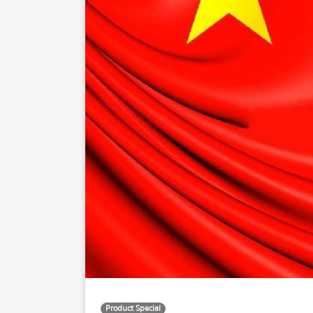
Product Special