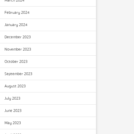
March 2024
February 2024
January 2024
December 2023
November 2023
October 2023
September 2023
August 2023
July 2023
June 2023
May 2023