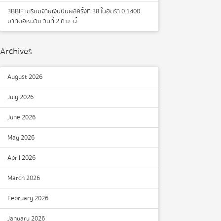
3BBIF เตรียมจ่ายเงินปันผลครั้งที่ 38 ในอัตรา 0.1400
บาทต่อหน่วย วันที่ 2 ก.ย. นี้
Archives
August 2026
July 2026
June 2026
May 2026
April 2026
March 2026
February 2026
January 2026