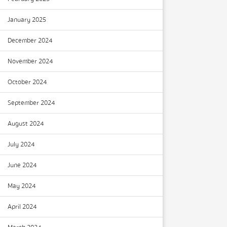
January 2025
December 2024
November 2024
October 2024
September 2024
August 2024
July 2024
June 2024
May 2024
April 2024