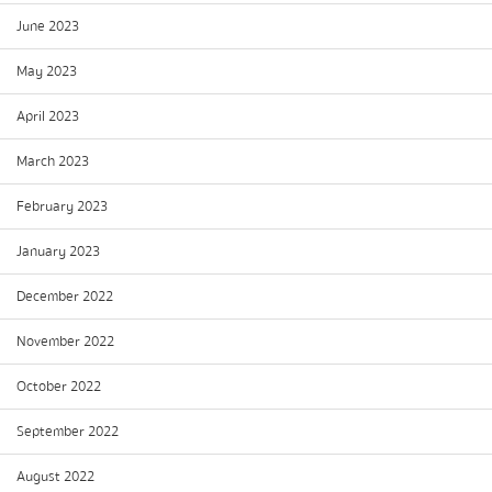
June 2023
May 2023
April 2023
March 2023
February 2023
January 2023
December 2022
November 2022
October 2022
September 2022
August 2022