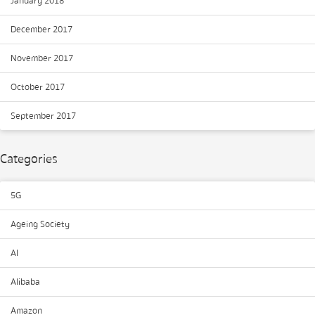
January 2018
December 2017
November 2017
October 2017
September 2017
Categories
5G
Ageing Society
AI
Alibaba
Amazon