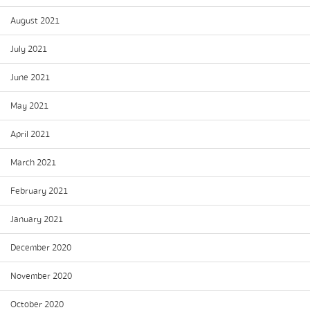
August 2021
July 2021
June 2021
May 2021
April 2021
March 2021
February 2021
January 2021
December 2020
November 2020
October 2020