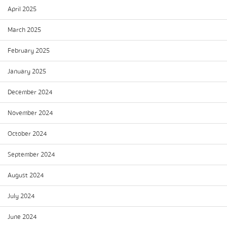
April 2025
March 2025
February 2025
January 2025
December 2024
November 2024
October 2024
September 2024
August 2024
July 2024
June 2024