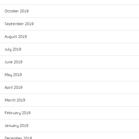
October 2019
September 2019
August 2019
July 2019
June 2019
May 2019
April 2019
March 2019
February 2019
January 2019
December 2018