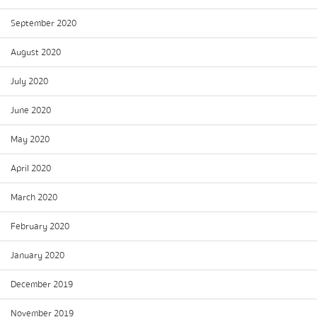
September 2020
August 2020
July 2020
June 2020
May 2020
April 2020
March 2020
February 2020
January 2020
December 2019
November 2019