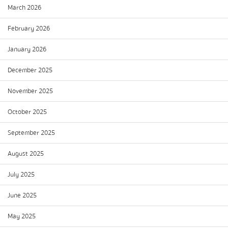
March 2026
February 2026
January 2026
December 2025
November 2025
October 2025
September 2025
August 2025
July 2025
June 2025
May 2025