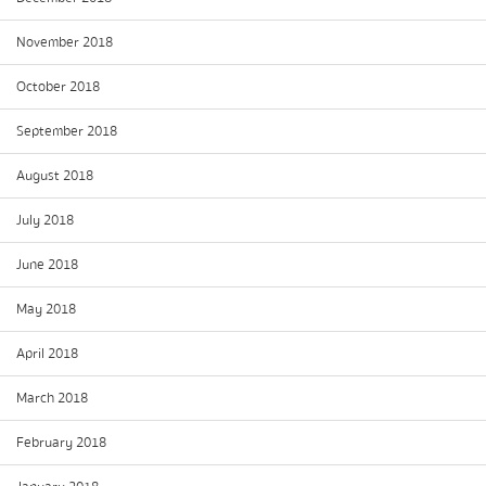
November 2018
October 2018
September 2018
August 2018
July 2018
June 2018
May 2018
April 2018
March 2018
February 2018