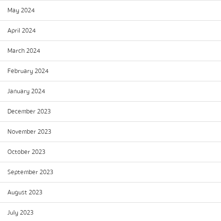
May 2024
April 2024
March 2024
February 2024
January 2024
December 2023
November 2023
October 2023
September 2023
August 2023
July 2023