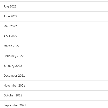
July 2022
June 2022
May 2022
April 2022
March 2022
February 2022
January 2022
December 2021
November 2021
October 2021
September 2021