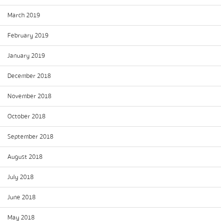
March 2019
February 2019
January 2019
December 2018
November 2018
October 2018
September 2018
August 2018
July 2018
June 2018
May 2018