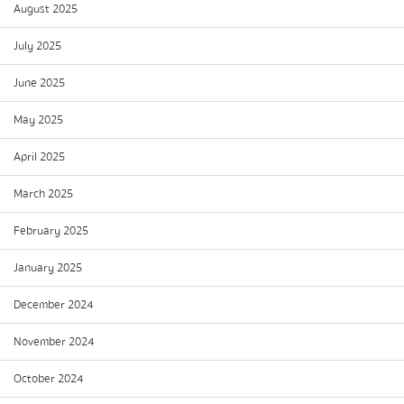
August 2025
July 2025
June 2025
May 2025
April 2025
March 2025
February 2025
January 2025
December 2024
November 2024
October 2024