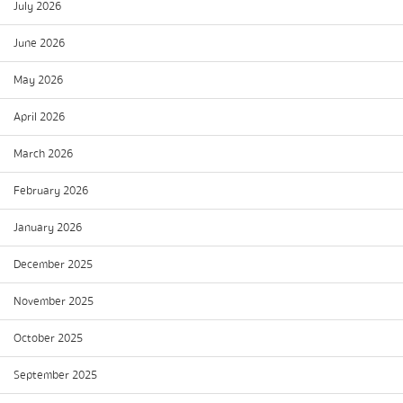
July 2026
June 2026
May 2026
April 2026
March 2026
February 2026
January 2026
December 2025
November 2025
October 2025
September 2025