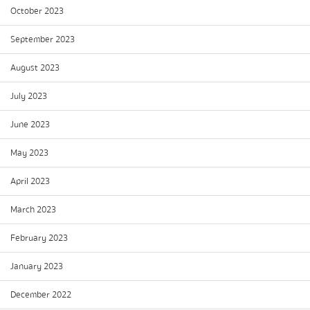
October 2023
September 2023
August 2023
July 2023
June 2023
May 2023
April 2023
March 2023
February 2023
January 2023
December 2022