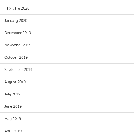
February 2020
January 2020
December 2019
November 2019
October 2019
September 2019
August 2019
July 2019
June 2019
May 2019
April 2019