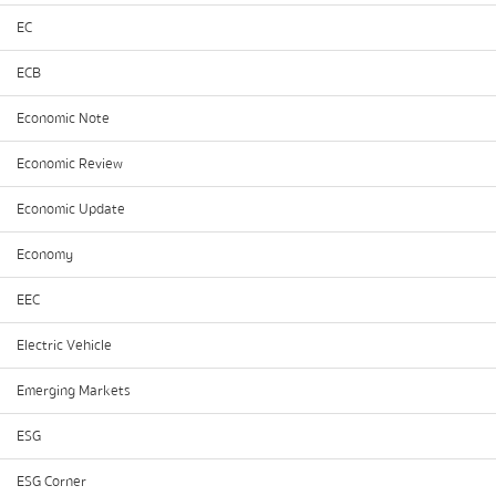
EC
ECB
Economic Note
Economic Review
Economic Update
Economy
EEC
Electric Vehicle
Emerging Markets
ESG
ESG Corner