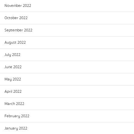
November 2022
October 2022
September 2022
August 2022
July 2022
June 2022
May 2022
April 2022
March 2022
February 2022
January 2022