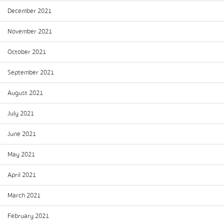
December 2021
November 2021
October 2021
September 2021
August 2021
July 2021
June 2021
May 2021
April 2021
March 2021
February 2021