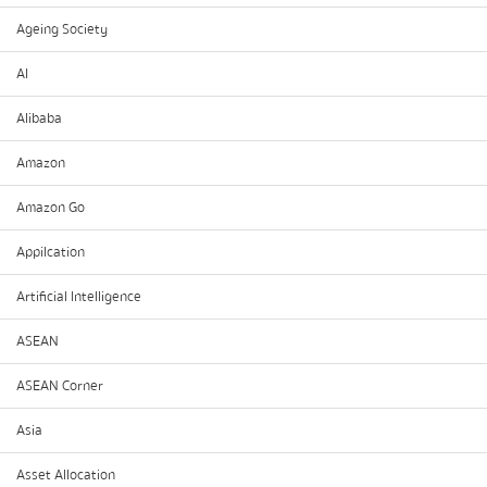
Ageing Society
AI
Alibaba
Amazon
Amazon Go
Appilcation
Artificial Intelligence
ASEAN
ASEAN Corner
Asia
Asset Allocation