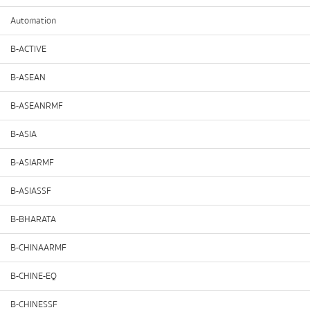
Automation
B-ACTIVE
B-ASEAN
B-ASEANRMF
B-ASIA
B-ASIARMF
B-ASIASSF
B-BHARATA
B-CHINAARMF
B-CHINE-EQ
B-CHINESSF