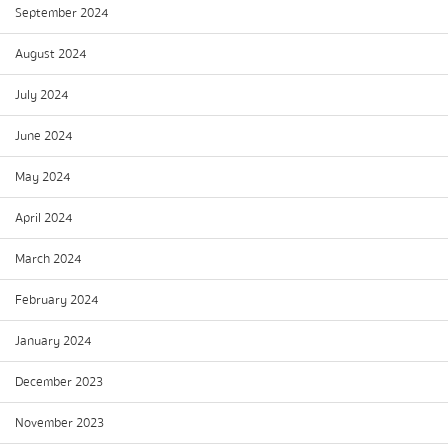
September 2024
August 2024
July 2024
June 2024
May 2024
April 2024
March 2024
February 2024
January 2024
December 2023
November 2023