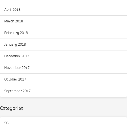
April 2018
March 2018
February 2018
January 2018
December 2017
November 2017
October 2017
September 2017
Categories
5G