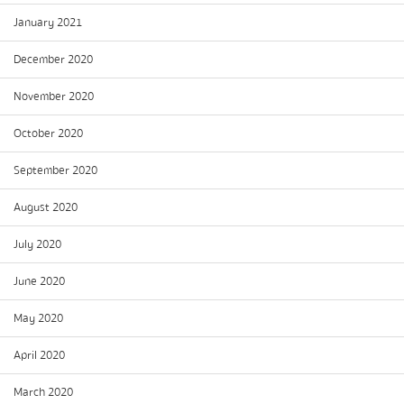
January 2021
December 2020
November 2020
October 2020
September 2020
August 2020
July 2020
June 2020
May 2020
April 2020
March 2020