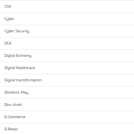
CSR
Cyber
Cyber Security
DCA
Digital Economy
Digital Healthcare
Digital transformation
Domestic Play
Dow Jones
E-Commerce
E-Retail