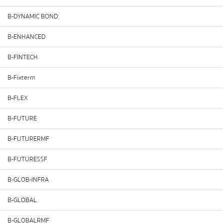
B-DYNAMIC BOND
B-ENHANCED
B-FINTECH
B-Fixterm
B-FLEX
B-FUTURE
B-FUTURERMF
B-FUTURESSF
B-GLOB-INFRA
B-GLOBAL
B-GLOBALRMF