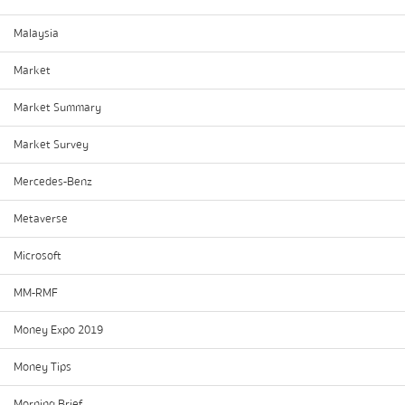
Malaysia
Market
Market Summary
Market Survey
Mercedes-Benz
Metaverse
Microsoft
MM-RMF
Money Expo 2019
Money Tips
Morning Brief