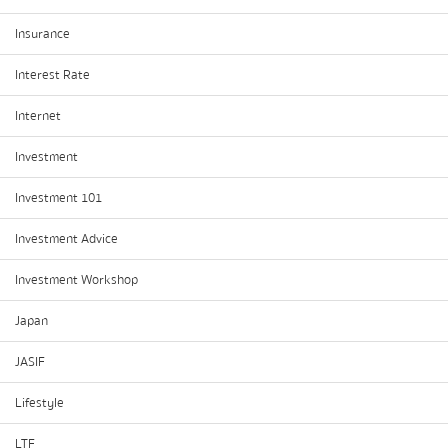
Insurance
Interest Rate
Internet
Investment
Investment 101
Investment Advice
Investment Workshop
Japan
JASIF
Lifestyle
LTF