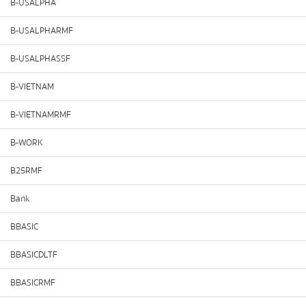
B-USALPHA
B-USALPHARMF
B-USALPHASSF
B-VIETNAM
B-VIETNAMRMF
B-WORK
B25RMF
Bank
BBASIC
BBASICDLTF
BBASICRMF