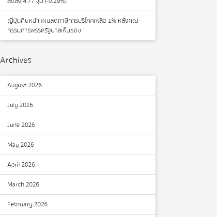
ลดลง 4.77 จุด (-0.29%)
ญี่ปุ่นคืบหน้าแผนลดภาษีการบริโภคเหลือ 1% หลังคณะ
กรรมการพรรครัฐบาลเห็นชอบ
Archives
August 2026
July 2026
June 2026
May 2026
April 2026
March 2026
February 2026