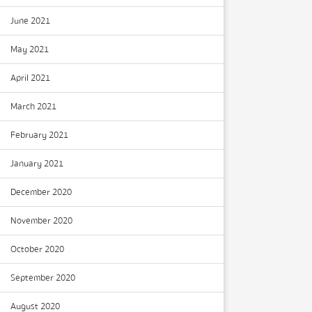
June 2021
May 2021
April 2021
March 2021
February 2021
January 2021
December 2020
November 2020
October 2020
September 2020
August 2020