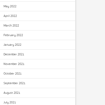
May 2022
April 2022
March 2022
February 2022
January 2022
December 2021
November 2021
October 2021
September 2021
August 2021
July 2021