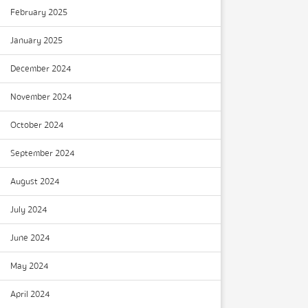
February 2025
January 2025
December 2024
November 2024
October 2024
September 2024
August 2024
July 2024
June 2024
May 2024
April 2024