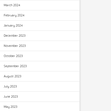
March 2024
February 2024
January 2024
December 2023
November 2023
October 2023
September 2023
August 2023
July 2023
June 2023
May 2023