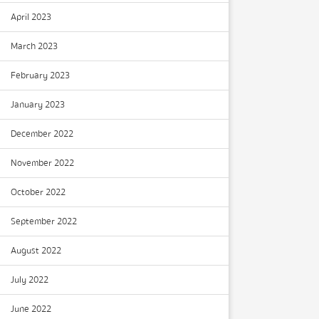
April 2023
March 2023
February 2023
January 2023
December 2022
November 2022
October 2022
September 2022
August 2022
July 2022
June 2022