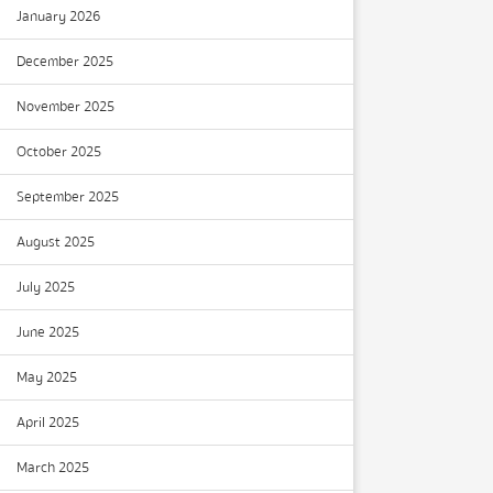
January 2026
December 2025
November 2025
October 2025
September 2025
August 2025
July 2025
June 2025
May 2025
April 2025
March 2025