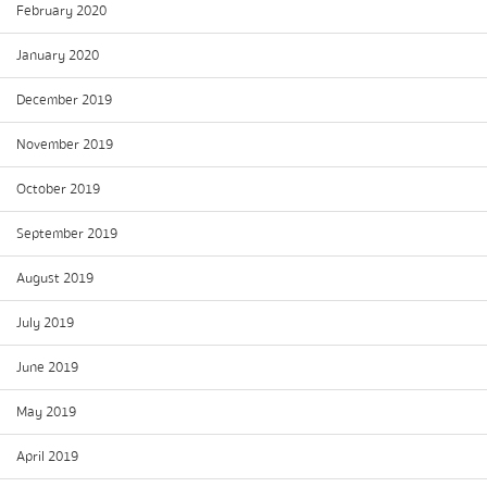
February 2020
January 2020
December 2019
November 2019
October 2019
September 2019
August 2019
July 2019
June 2019
May 2019
April 2019