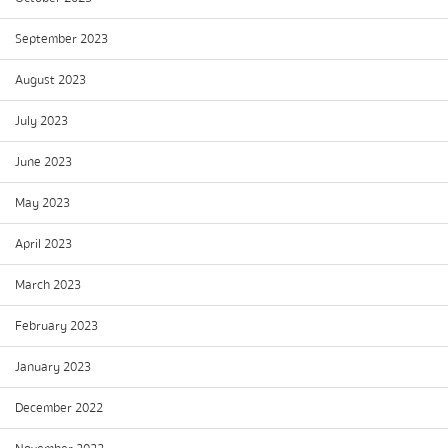
September 2023
August 2023
July 2023
June 2023
May 2023
April 2023
March 2023
February 2023
January 2023
December 2022