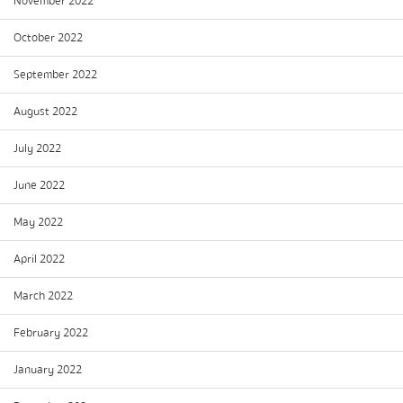
November 2022
October 2022
September 2022
August 2022
July 2022
June 2022
May 2022
April 2022
March 2022
February 2022
January 2022