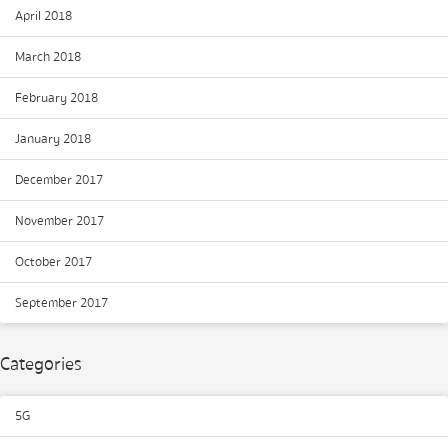
April 2018
March 2018
February 2018
January 2018
December 2017
November 2017
October 2017
September 2017
Categories
5G