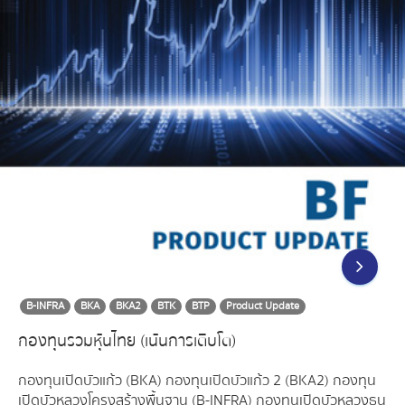
B-INFRA
BKA
BKA2
BTK
BTP
Product Update
กองทุนรวมหุ้นไทย (เน้นการเติบโต)
กองทุนเปิดบัวแก้ว (BKA) กองทุนเปิดบัวแก้ว 2 (BKA2) กองทุน
เปิดบัวหลวงโครงสร้างพื้นฐาน (B-INFRA) กองทุนเปิดบัวหลวงธน