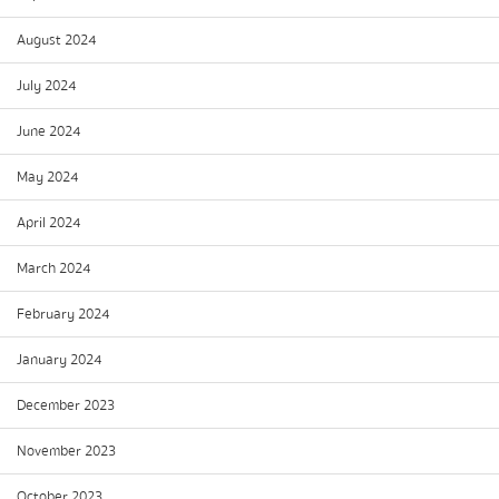
August 2024
July 2024
June 2024
May 2024
April 2024
March 2024
February 2024
January 2024
December 2023
November 2023
October 2023