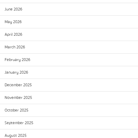
June 2026
May 2026
April 2026
March 2026
February 2026
January 2026
December 2025
November 2025
October 2025
September 2025
August 2025