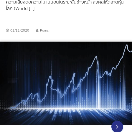
ความเสี่ยงต่อความไม่แน่นอนในระยะสั้นข้างหน้า ส่งผลให้ตลาดหุ้น
โลก (World […]
02/11/2020
Pornsin