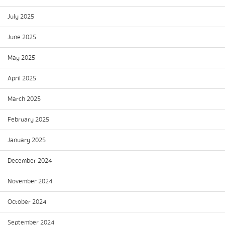
July 2025
June 2025
May 2025
April 2025
March 2025
February 2025
January 2025
December 2024
November 2024
October 2024
September 2024