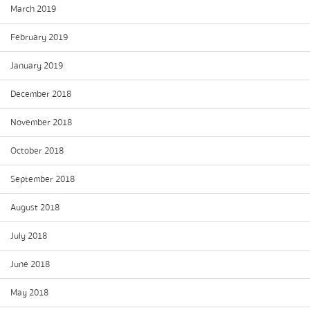
March 2019
February 2019
January 2019
December 2018
November 2018
October 2018
September 2018
August 2018
July 2018
June 2018
May 2018