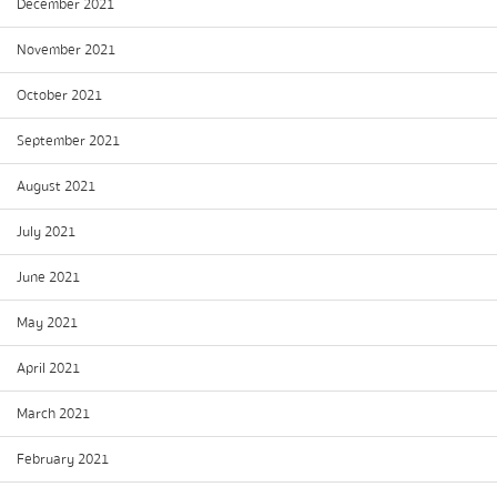
December 2021
November 2021
October 2021
September 2021
August 2021
July 2021
June 2021
May 2021
April 2021
March 2021
February 2021