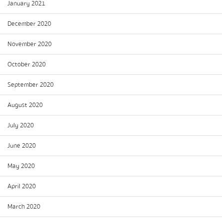
January 2021
December 2020
November 2020
October 2020
September 2020
August 2020
July 2020
June 2020
May 2020
April 2020
March 2020