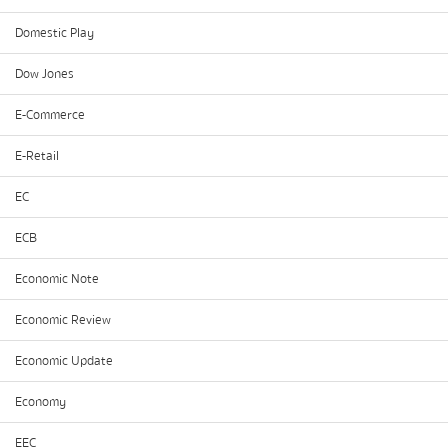
Domestic Play
Dow Jones
E-Commerce
E-Retail
EC
ECB
Economic Note
Economic Review
Economic Update
Economy
EEC