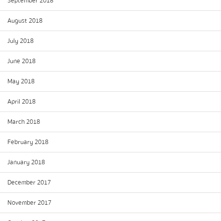
September 2018
August 2018
July 2018
June 2018
May 2018
April 2018
March 2018
February 2018
January 2018
December 2017
November 2017