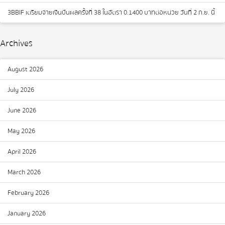
3BBIF เตรียมจ่ายเงินปันผลครั้งที่ 38 ในอัตรา 0.1400 บาทต่อหน่วย วันที่ 2 ก.ย. นี้
Archives
August 2026
July 2026
June 2026
May 2026
April 2026
March 2026
February 2026
January 2026