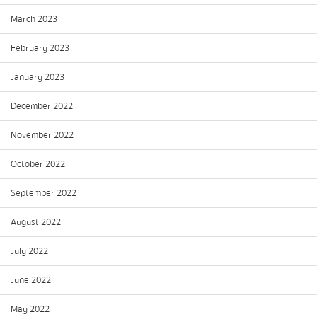
March 2023
February 2023
January 2023
December 2022
November 2022
October 2022
September 2022
August 2022
July 2022
June 2022
May 2022