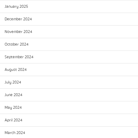
January 2025
December 2024
November 2024
October 2024
September 2024
August 2024
July 2024
June 2024
May 2024
April 2024
March 2024