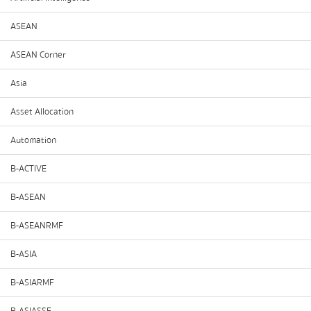
ASEAN
ASEAN Corner
Asia
Asset Allocation
Automation
B-ACTIVE
B-ASEAN
B-ASEANRMF
B-ASIA
B-ASIARMF