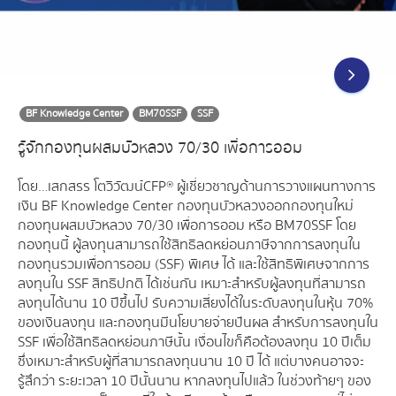
BF Knowledge Center
BM70SSF
SSF
รู้จักกองทุนผสมบัวหลวง 70/30 เพื่อการออม
โดย…เสกสรร โตวิวัฒน์ CFP® ผู้เชี่ยวชาญด้านการวางแผนทางการ
เงิน BF Knowledge Center กองทุนบัวหลวงออกกองทุนใหม่
กองทุนผสมบัวหลวง 70/30 เพื่อการออม หรือ BM70SSF โดย
กองทุนนี้ ผู้ลงทุนสามารถใช้สิทธิลดหย่อนภาษีจากการลงทุนใน
กองทุนรวมเพื่อการออม (SSF) พิเศษ ได้ และใช้สิทธิพิเศษจากการ
ลงทุนใน SSF สิทธิปกติ ได้เช่นกัน เหมาะสำหรับผู้ลงทุนที่สามารถ
ลงทุนได้นาน 10 ปีขึ้นไป รับความเสี่ยงได้ในระดับลงทุนในหุ้น 70%
ของเงินลงทุน และกองทุนมีนโยบายจ่ายปันผล สำหรับการลงทุนใน
SSF เพื่อใช้สิทธิลดหย่อนภาษีนั้น เงื่อนไขก็คือต้องลงทุน 10 ปีเต็ม
ซึ่งเหมาะสำหรับผู้ที่สามารถลงทุนนาน 10 ปี ได้ แต่บางคนอาจจะ
รู้สึกว่า ระยะเวลา 10 ปีนั้นนาน หากลงทุนไปแล้ว ในช่วงท้ายๆ ของ