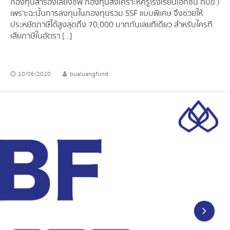
กองทุนสำรองเลี้ยงชีพ กองทุนสงเคราะห์ครูโรงเรียนเอกชน กบข.)
เพราะฉะนั้นการลงทุนในกองทุนรวม SSF แบบพิเศษ จึงช่วยให้
ประหยัดภาษีได้สูงสุดถึง 70,000 บาทกันเลยทีเดียว สำหรับใครที่
เสียภาษีในอัตรา […]
10/06/2020
bualuangfund