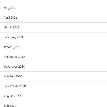
May 2021
April 2021
March 2021
February 2021
January 2021
December 2020
November 2020
October 2020
September 2020
August 2020
July 2020