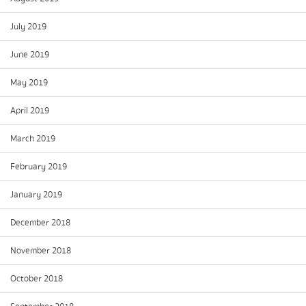
July 2019
June 2019
May 2019
April 2019
March 2019
February 2019
January 2019
December 2018
November 2018
October 2018