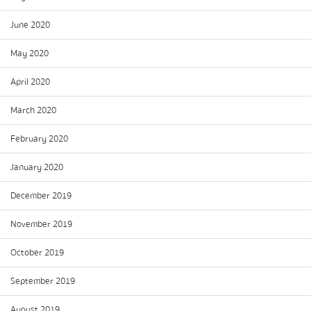
June 2020
May 2020
April 2020
March 2020
February 2020
January 2020
December 2019
November 2019
October 2019
September 2019
August 2019