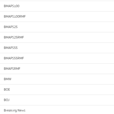
BMAPS100
BMAPS100RMF
BMAPS25
BMAPS25RMF
BMAPS55
BMAPS55RMF
BMAPSRMF
BMW
BOE
BOJ
Breaking News