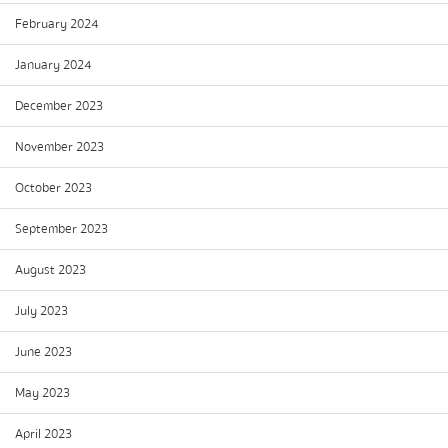
February 2024
January 2024
December 2023
November 2023
October 2023
September 2023
August 2023
July 2023
June 2023
May 2023
April 2023