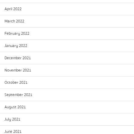
April 2022
March 2022
February 2022
January 2022
December 2021
November 2021
October 2021
September 2021
August 2021
July 2021
June 2021