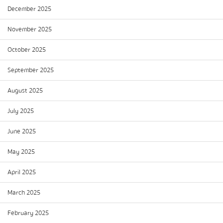
December 2025
November 2025
October 2025
September 2025
August 2025
July 2025
June 2025
May 2025
April 2025
March 2025
February 2025