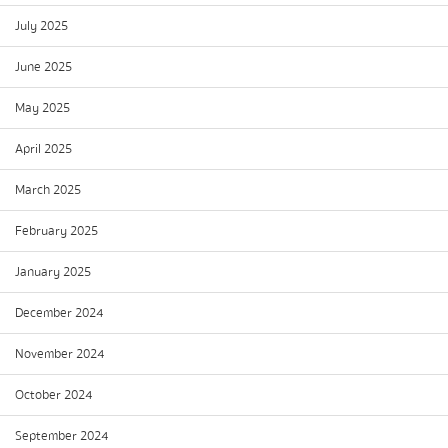
July 2025
June 2025
May 2025
April 2025
March 2025
February 2025
January 2025
December 2024
November 2024
October 2024
September 2024