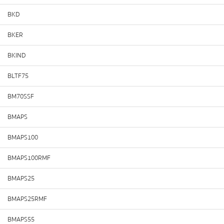
BKD
BKER
BKIND
BLTF75
BM70SSF
BMAPS
BMAPS100
BMAPS100RMF
BMAPS25
BMAPS25RMF
BMAPS55