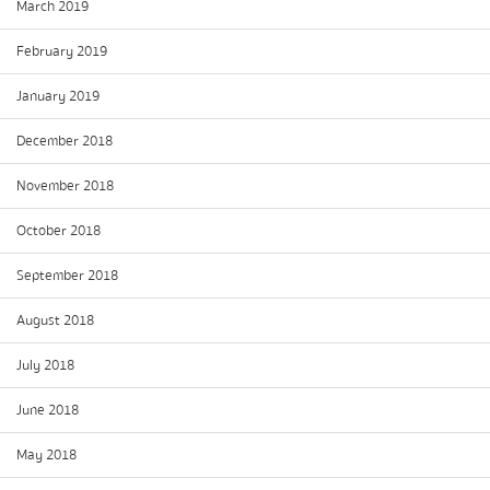
March 2019
February 2019
January 2019
December 2018
November 2018
October 2018
September 2018
August 2018
July 2018
June 2018
May 2018