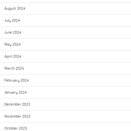
August 2024
July 2024
June 2024
May 2024
April 2024
March 2024
February 2024
January 2024
December 2023
November 2023
October 2023