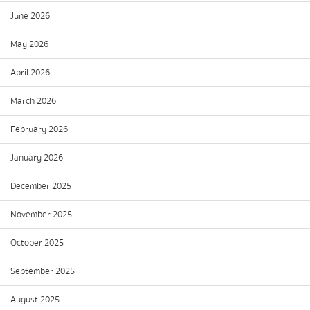
June 2026
May 2026
April 2026
March 2026
February 2026
January 2026
December 2025
November 2025
October 2025
September 2025
August 2025