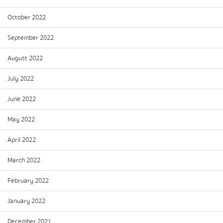
October 2022
September 2022
August 2022
July 2022
June 2022
May 2022
April 2022
March 2022
February 2022
January 2022
December 2021