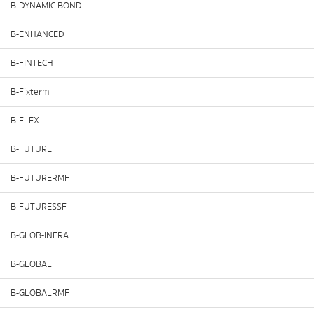
B-DYNAMIC BOND
B-ENHANCED
B-FINTECH
B-Fixterm
B-FLEX
B-FUTURE
B-FUTURERMF
B-FUTURESSF
B-GLOB-INFRA
B-GLOBAL
B-GLOBALRMF