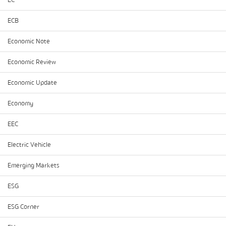
EC
ECB
Economic Note
Economic Review
Economic Update
Economy
EEC
Electric Vehicle
Emerging Markets
ESG
ESG Corner