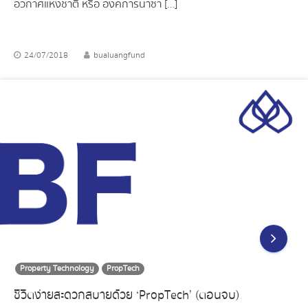
อวกาศแห่งชาติ หรือ องค์การนาซา […]
24/07/2018
bualuangfund
Property Technology
PropTech
ชีวิตง่ายสะดวกสบายด้วย ‘PropTech’ (ตอนจบ)