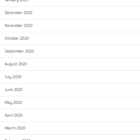
January 2021
December 2020
November 2020
October 2020
September 2020
August 2020
July 2020
June 2020
May 2020
April 2020
March 2020