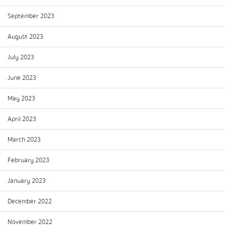
September 2023
August 2023
July 2023
June 2023
May 2023
April 2023
March 2023
February 2023
January 2023
December 2022
November 2022