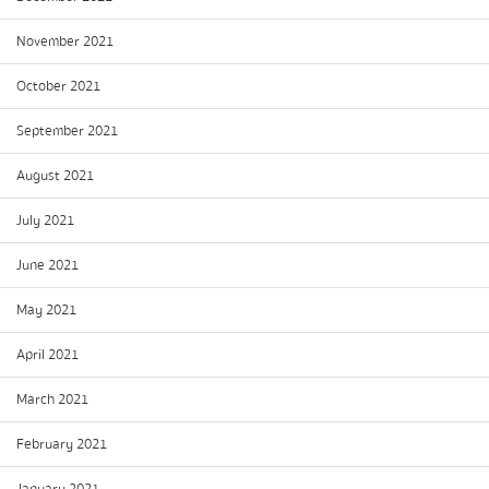
November 2021
October 2021
September 2021
August 2021
July 2021
June 2021
May 2021
April 2021
March 2021
February 2021