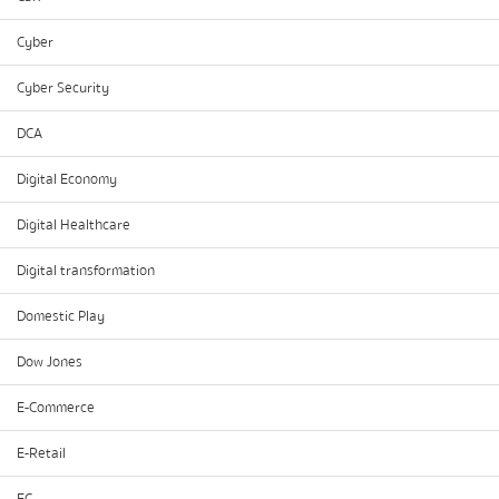
Cyber
Cyber Security
DCA
Digital Economy
Digital Healthcare
Digital transformation
Domestic Play
Dow Jones
E-Commerce
E-Retail