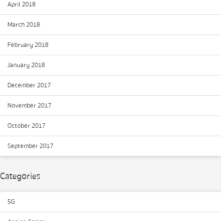
April 2018
March 2018
February 2018
January 2018
December 2017
November 2017
October 2017
September 2017
Categories
5G