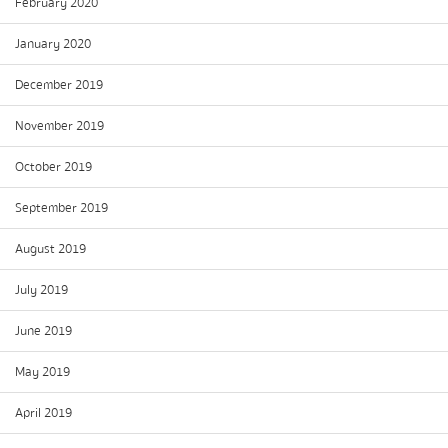
February 2020
January 2020
December 2019
November 2019
October 2019
September 2019
August 2019
July 2019
June 2019
May 2019
April 2019