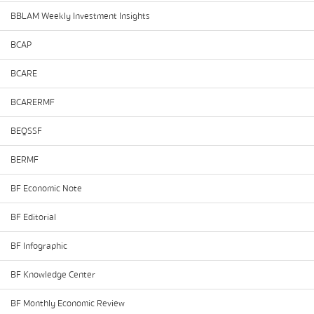
BBLAM Weekly Investment Insights
BCAP
BCARE
BCARERMF
BEQSSF
BERMF
BF Economic Note
BF Editorial
BF Infographic
BF Knowledge Center
BF Monthly Economic Review