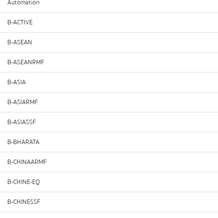
Automation
B-ACTIVE
B-ASEAN
B-ASEANRMF
B-ASIA
B-ASIARMF
B-ASIASSF
B-BHARATA
B-CHINAARMF
B-CHINE-EQ
B-CHINESSF