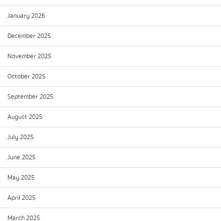
January 2026
December 2025
November 2025
October 2025
September 2025
August 2025
July 2025
June 2025
May 2025
April 2025
March 2025