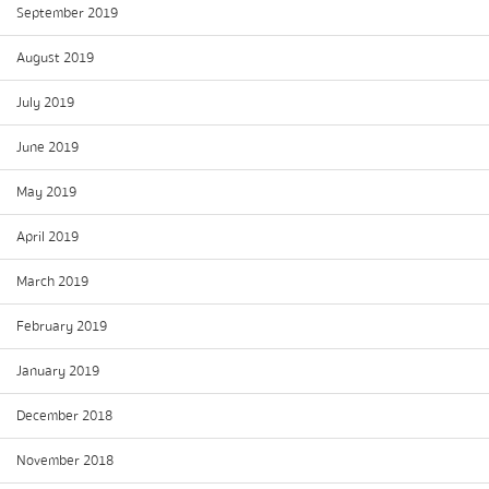
September 2019
August 2019
July 2019
June 2019
May 2019
April 2019
March 2019
February 2019
January 2019
December 2018
November 2018