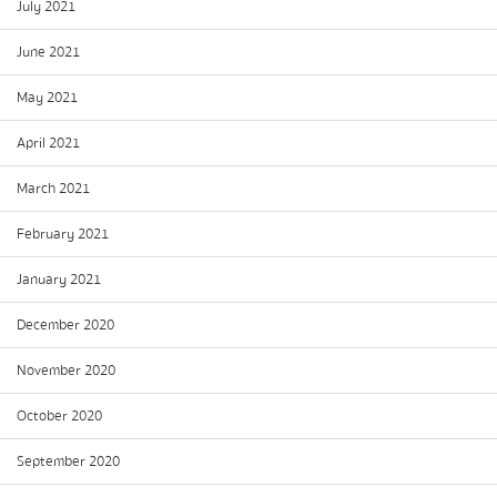
July 2021
June 2021
May 2021
April 2021
March 2021
February 2021
January 2021
December 2020
November 2020
October 2020
September 2020