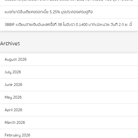
แบงก์ชาติอินเดียคงดอกเบี้ย 5.25% มุ่งประคองเศรษฐกิจ
3BBIF เตรียมจ่ายเงินปันผลครั้งที่ 38 ในอัตรา 0.1400 บาทต่อหน่วย วันที่ 2 ก.ย. นี้
Archives
August 2026
July 2026
June 2026
May 2026
April 2026
March 2026
February 2026