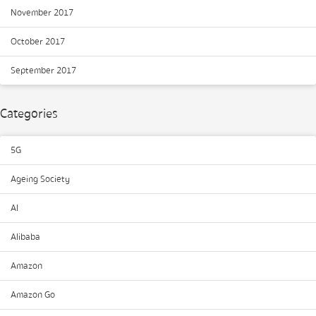
November 2017
October 2017
September 2017
Categories
5G
Ageing Society
AI
Alibaba
Amazon
Amazon Go