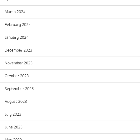
March 2024
February 2024
January 2024
December 2023
November 2023
October 2023
September 2023
August 2023
July 2023
June 2023