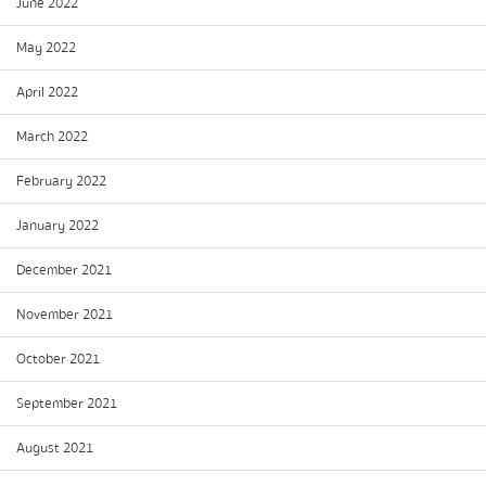
June 2022
May 2022
April 2022
March 2022
February 2022
January 2022
December 2021
November 2021
October 2021
September 2021
August 2021