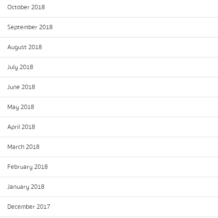
October 2018
September 2018
August 2018
July 2018
June 2018
May 2018
April 2018
March 2018
February 2018
January 2018
December 2017