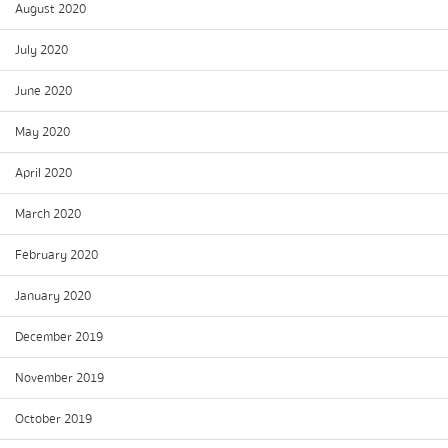
August 2020
July 2020
June 2020
May 2020
April 2020
March 2020
February 2020
January 2020
December 2019
November 2019
October 2019