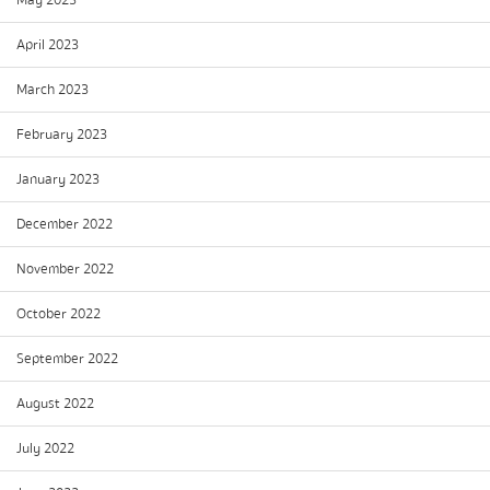
May 2023
April 2023
March 2023
February 2023
January 2023
December 2022
November 2022
October 2022
September 2022
August 2022
July 2022