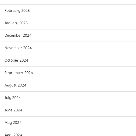
February 2025
January 2025
December 2024
November 2024
October 2024
September 2024
August 2024
July 2024
June 2024
May 2024
April 2024