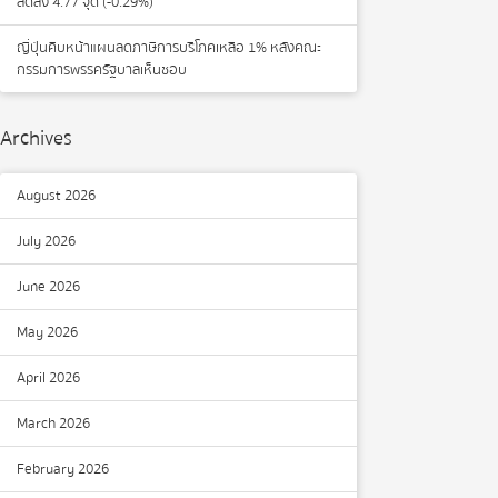
ลดลง 4.77 จุด (-0.29%)
ญี่ปุ่นคืบหน้าแผนลดภาษีการบริโภคเหลือ 1% หลังคณะ
กรรมการพรรครัฐบาลเห็นชอบ
Archives
August 2026
July 2026
June 2026
May 2026
April 2026
March 2026
February 2026