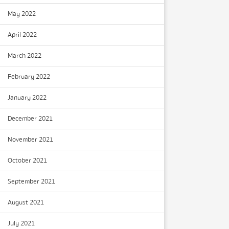
May 2022
April 2022
March 2022
February 2022
January 2022
December 2021
November 2021
October 2021
September 2021
August 2021
July 2021