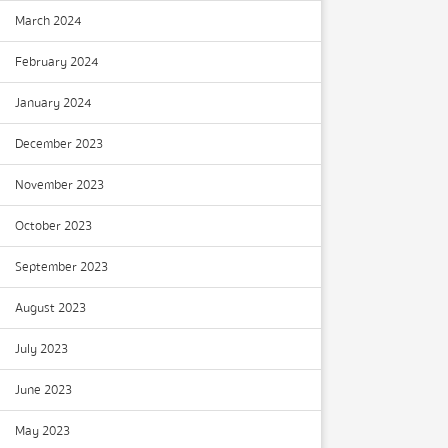
March 2024
February 2024
January 2024
December 2023
November 2023
October 2023
September 2023
August 2023
July 2023
June 2023
May 2023