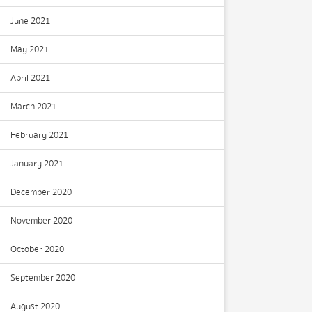
June 2021
May 2021
April 2021
March 2021
February 2021
January 2021
December 2020
November 2020
October 2020
September 2020
August 2020