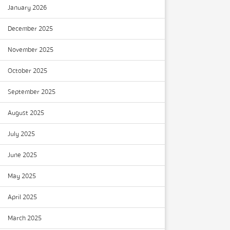
January 2026
December 2025
November 2025
October 2025
September 2025
August 2025
July 2025
June 2025
May 2025
April 2025
March 2025