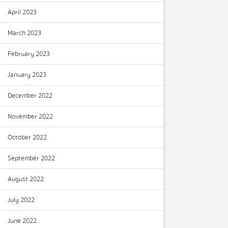
April 2023
March 2023
February 2023
January 2023
December 2022
November 2022
October 2022
September 2022
August 2022
July 2022
June 2022