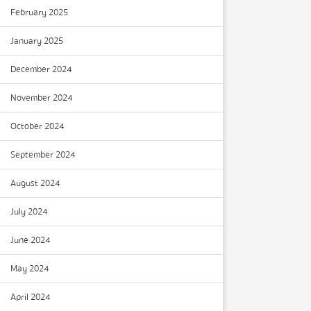
February 2025
January 2025
December 2024
November 2024
October 2024
September 2024
August 2024
July 2024
June 2024
May 2024
April 2024