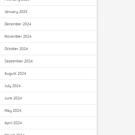
January 2025
December 2024
November 2024
October 2024
September 2024
August 2024
July 2024
June 2024
May 2024
April 2024