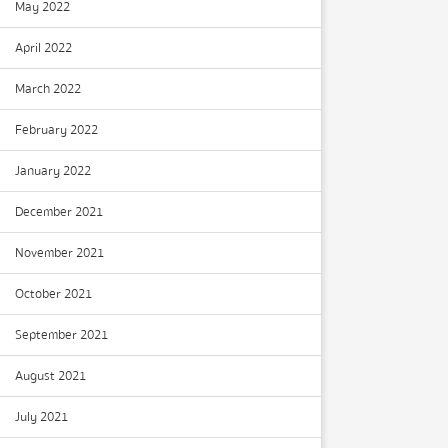
May 2022
April 2022
March 2022
February 2022
January 2022
December 2021
November 2021
October 2021
September 2021
August 2021
July 2021