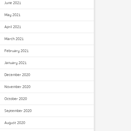
June 2021
May 2021
April 2021
March 2021
February 2021
January 2021
December 2020
November 2020
October 2020
September 2020
August 2020