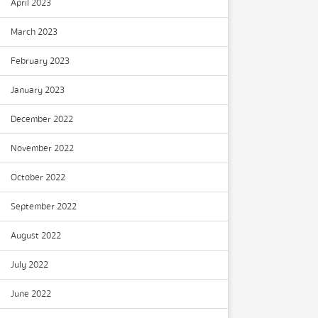
April 2023
March 2023
February 2023
January 2023
December 2022
November 2022
October 2022
September 2022
August 2022
July 2022
June 2022