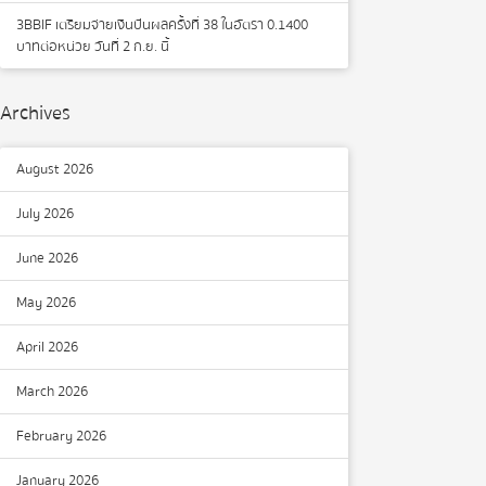
3BBIF เตรียมจ่ายเงินปันผลครั้งที่ 38 ในอัตรา 0.1400
บาทต่อหน่วย วันที่ 2 ก.ย. นี้
Archives
August 2026
July 2026
June 2026
May 2026
April 2026
March 2026
February 2026
January 2026