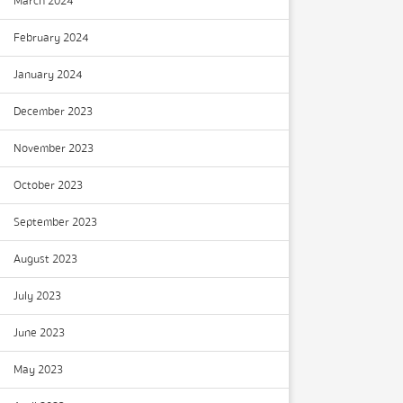
March 2024
February 2024
January 2024
December 2023
November 2023
October 2023
September 2023
August 2023
July 2023
June 2023
May 2023