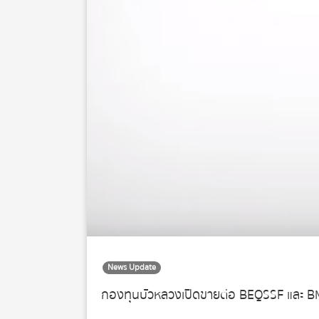
News Update