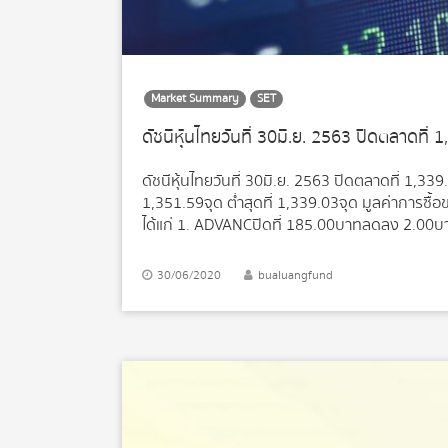
Market Summary
SET
ดัชนีหุ้นไทยวันที่ 30 มิ.ย. 2563 ปิดตลาดที่
ดัชนีหุ้นไทยวันที่ 30 มิ.ย. 2563 ปิดตลาดที่ 1,33
1,351.59 จุด ต่ำสุดที่ 1,339.03 จุด มูลค่าการซื้
ได้แก่ 1. ADVANC ปิดที่ 185.00 บาท ลดลง 2.00 บา
37.75 บาท เพิ่มขึ้น 0.50 บาท (+1.34%) มูลค่าการ
(+0.54%) มูลค่าการซื้อขาย 1,851.57 ลบ. 4.CBG ปิ
30/06/2020
bualuangfund
1,627.68 ลบ. 5.KCE ปิดที่ 22.80 บาท เพิ่มขึ้น 1