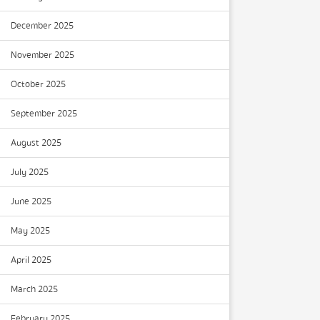
December 2025
November 2025
October 2025
September 2025
August 2025
July 2025
June 2025
May 2025
April 2025
March 2025
February 2025