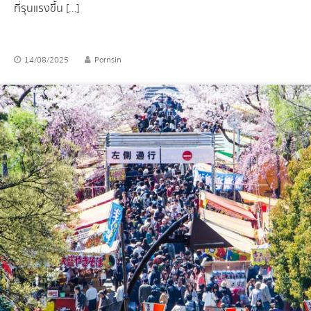
ที่รุนแรงขึ้น […]
14/08/2025
Pornsin