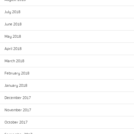
July 2018
June 2018
May 2018
April 2018
March 2018
February 2018
January 2018
December 2017
November 2017
October 2017