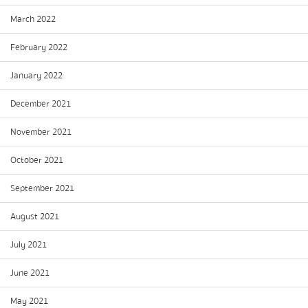
March 2022
February 2022
January 2022
December 2021
November 2021
October 2021
September 2021
August 2021
July 2021
June 2021
May 2021