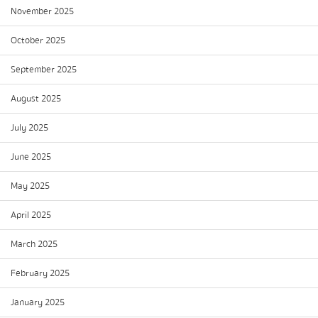
November 2025
October 2025
September 2025
August 2025
July 2025
June 2025
May 2025
April 2025
March 2025
February 2025
January 2025