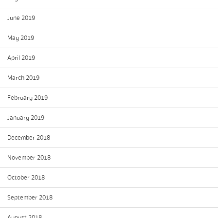
June 2019
May 2019
April 2019
March 2019
February 2019
January 2019
December 2018
November 2018
October 2018
September 2018
August 2018