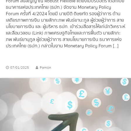
Forum ส่งสัญญาณ Robust Flexible แต่ยังไม่ปรับอัตราดอกเบี้ย
ธนาคารแห่งประเทศไทย (ธปท.) จัดงาน Monetary Policy
Forum ครั้งที่ 4/2024 โดยมี นายปิติ ดิษยทัต รองผู้ว่าการ ด้าน
เสถียรภาพการเงิน นายสักกะภพ พันธ์ยานะกูล ผู้ช่วยผู้ว่าการ สาย
นโยบายการเงิน และ ผู้บริหาร ธปท. เข้าร่วมสื่อสารให้แก่นักวิเคราะห์
และสื่อมวลชน (Link) ภาพเศรษฐกิจไทยและการฟื้นตัว นายสักกะ
ภพ พันธ์ยานุกูล ผู้ช่วยผู้ว่าการ สายนโยบายการเงิน ธนาคารแห่ง
ประเทศไทย (ธปท.) กล่าวในงาน Monetary Policy Forum […]
07/01/2025
Pornsin