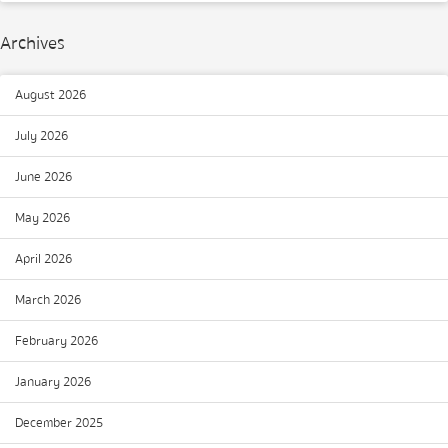
Archives
August 2026
July 2026
June 2026
May 2026
April 2026
March 2026
February 2026
January 2026
December 2025