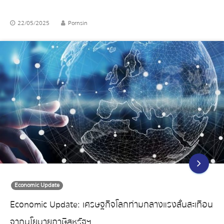
22/05/2025
Pornsin
Economic Update
Economic Update: เศรษฐกิจโลกท่ามกลางแรงสั่นสะเทือน
จากนโยบายภาษีสหรัฐฯ