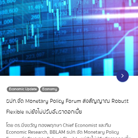
Economic Update
Economy
ธปท.จัด Monetary Policy Forum ส่งสัญญาณ Robust
Flexible แต่ยังไม่ปรับอัตราดอกเบี้ย
โดย ดร.มิ่งขวัญ ทองพฤกษา Chief Economist และทีม
Economic Research, BBLAM ธปท.จัด Monetary Policy