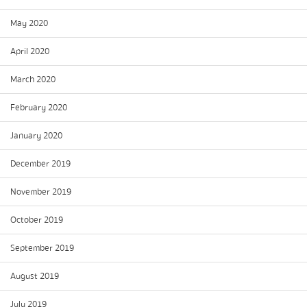
May 2020
April 2020
March 2020
February 2020
January 2020
December 2019
November 2019
October 2019
September 2019
August 2019
July 2019