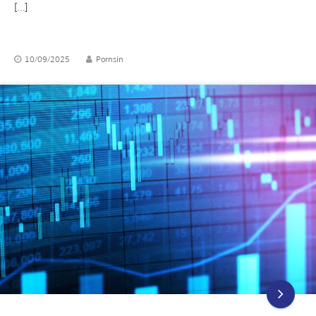
[…]
10/09/2025
Pornsin