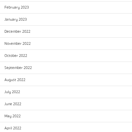
February 2023
January 2023
December 2022
November 2022
October 2022
September 2022
August 2022
July 2022
June 2022
May 2022
April 2022