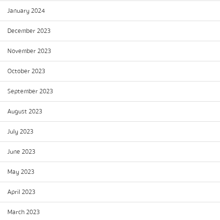
January 2024
December 2023
November 2023
October 2023
September 2023
August 2023
July 2023
June 2023
May 2023
April 2023
March 2023