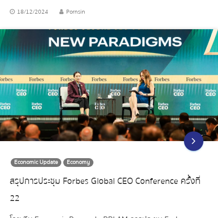
18/12/2024
Pornsin
Economic Update
Economy
สรุปการประชุม Forbes Global CEO Conference ครั้งที่
22