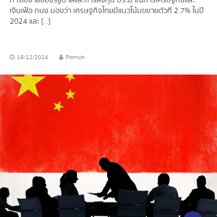
เงินเฟ้อ กนง.มองว่า เศรษฐกิจไทยมีแนวโน้มขยายตัวที่ 2.7% ในปี
2024 และ […]
18/12/2024
Pornsin