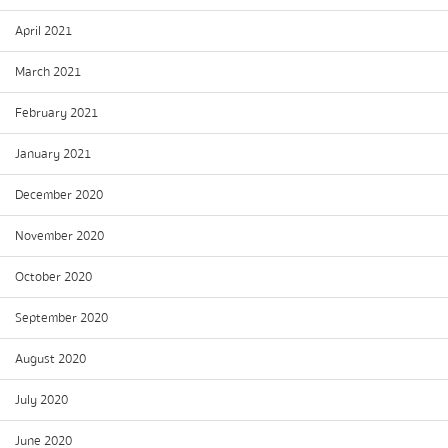
April 2021
March 2021
February 2021
January 2021
December 2020
November 2020
October 2020
September 2020
August 2020
July 2020
June 2020