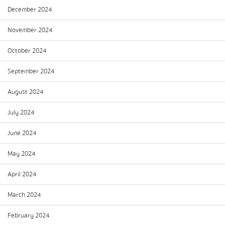
December 2024
November 2024
October 2024
September 2024
August 2024
July 2024
June 2024
May 2024
April 2024
March 2024
February 2024