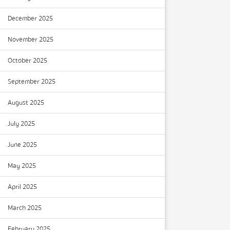
December 2025
November 2025
October 2025
September 2025
August 2025
July 2025
June 2025
May 2025
April 2025
March 2025
February 2025