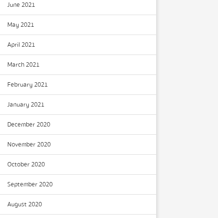
June 2021
May 2021
April 2021
March 2021
February 2021
January 2021
December 2020
November 2020
October 2020
September 2020
August 2020