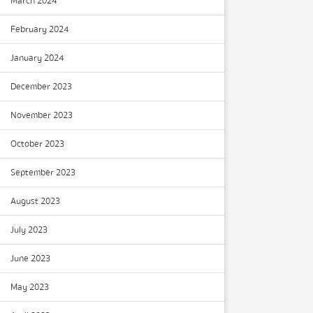
March 2024
February 2024
January 2024
December 2023
November 2023
October 2023
September 2023
August 2023
July 2023
June 2023
May 2023