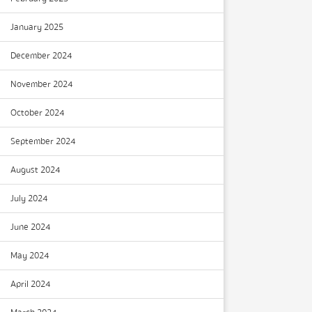
January 2025
December 2024
November 2024
October 2024
September 2024
August 2024
July 2024
June 2024
May 2024
April 2024