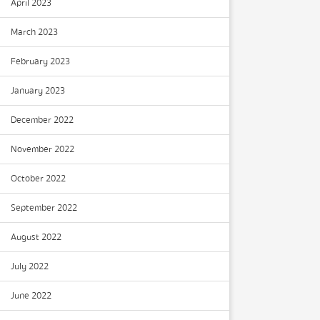
April 2023
March 2023
February 2023
January 2023
December 2022
November 2022
October 2022
September 2022
August 2022
July 2022
June 2022