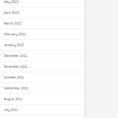
May 2022
April 2022
March 2022
February 2022
January 2022
December 2021
November 2021
October 2021
September 2021
August 2021
July 2021