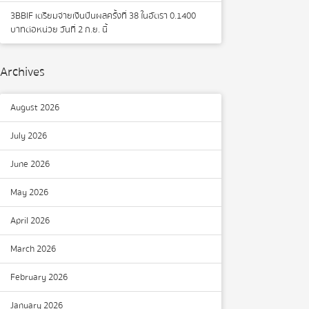
3BBIF เตรียมจ่ายเงินปันผลครั้งที่ 38 ในอัตรา 0.1400
บาทต่อหน่วย วันที่ 2 ก.ย. นี้
Archives
August 2026
July 2026
June 2026
May 2026
April 2026
March 2026
February 2026
January 2026