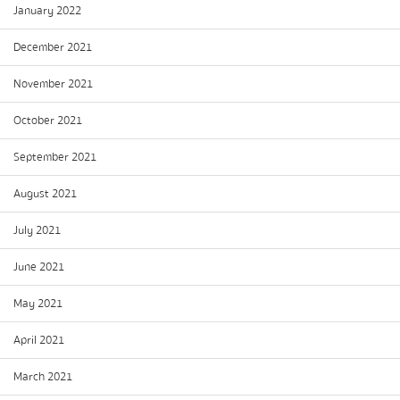
January 2022
December 2021
November 2021
October 2021
September 2021
August 2021
July 2021
June 2021
May 2021
April 2021
March 2021