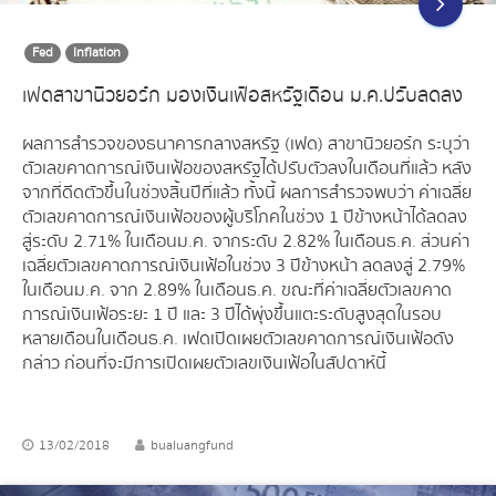
Fed
Inflation
เฟดสาขานิวยอร์ก มองเงินเฟ้อสหรัฐเดือน ม.ค.ปรับลดลง
ผลการสำรวจของธนาคารกลางสหรัฐ (เฟด) สาขานิวยอร์ก ระบุว่า
ตัวเลขคาดการณ์เงินเฟ้อของสหรัฐได้ปรับตัวลงในเดือนที่แล้ว หลัง
จากที่ดีดตัวขึ้นในช่วงสิ้นปีที่แล้ว ทั้งนี้ ผลการสำรวจพบว่า ค่าเฉลี่ย
ตัวเลขคาดการณ์เงินเฟ้อของผู้บริโภคในช่วง 1 ปีข้างหน้าได้ลดลง
สู่ระดับ 2.71% ในเดือนม.ค. จากระดับ 2.82% ในเดือนธ.ค. ส่วนค่า
เฉลี่ยตัวเลขคาดการณ์เงินเฟ้อในช่วง 3 ปีข้างหน้า ลดลงสู่ 2.79%
ในเดือนม.ค. จาก 2.89% ในเดือนธ.ค. ขณะที่ค่าเฉลี่ยตัวเลขคาด
การณ์เงินเฟ้อระยะ 1 ปี และ 3 ปีได้พุ่งขึ้นแตะระดับสูงสุดในรอบ
หลายเดือนในเดือนธ.ค. เฟดเปิดเผยตัวเลขคาดการณ์เงินเฟ้อดัง
กล่าว ก่อนที่จะมีการเปิดเผยตัวเลขเงินเฟ้อในสัปดาห์นี้
13/02/2018
bualuangfund