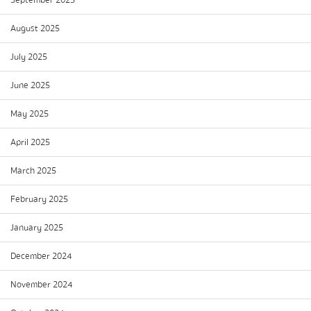
September 2025
August 2025
July 2025
June 2025
May 2025
April 2025
March 2025
February 2025
January 2025
December 2024
November 2024