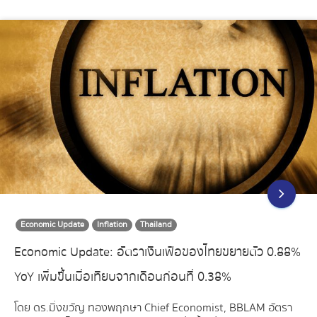
Economic Update
Inflation
Thailand
Economic Update: อัตราเงินเฟ้อของไทยขยายตัว 0.88%
YoY เพิ่มขึ้นเมื่อเทียบจากเดือนก่อนที่ 0.38%
โดย ดร.มิ่งขวัญ ทองพฤกษา Chief Economist, BBLAM อัตรา