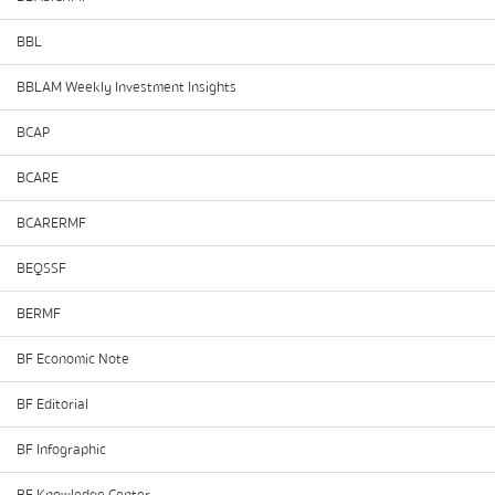
BBL
BBLAM Weekly Investment Insights
BCAP
BCARE
BCARERMF
BEQSSF
BERMF
BF Economic Note
BF Editorial
BF Infographic