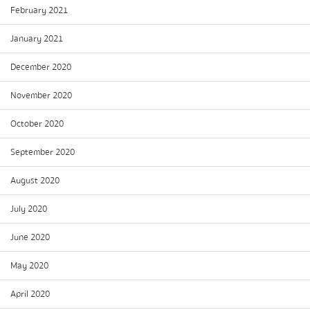
February 2021
January 2021
December 2020
November 2020
October 2020
September 2020
August 2020
July 2020
June 2020
May 2020
April 2020