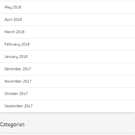
May 2018
April 2018
March 2018
February 2018
January 2018
December 2017
November 2017
October 2017
September 2017
Categories