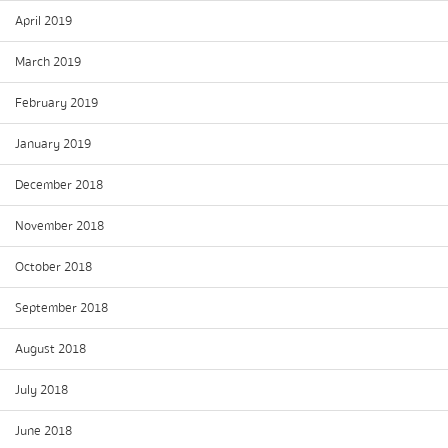
April 2019
March 2019
February 2019
January 2019
December 2018
November 2018
October 2018
September 2018
August 2018
July 2018
June 2018