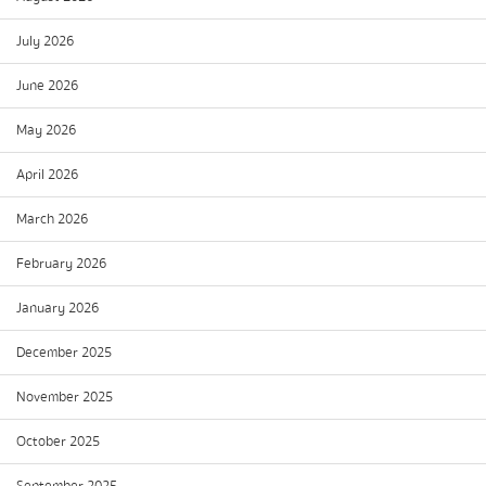
July 2026
June 2026
May 2026
April 2026
March 2026
February 2026
January 2026
December 2025
November 2025
October 2025