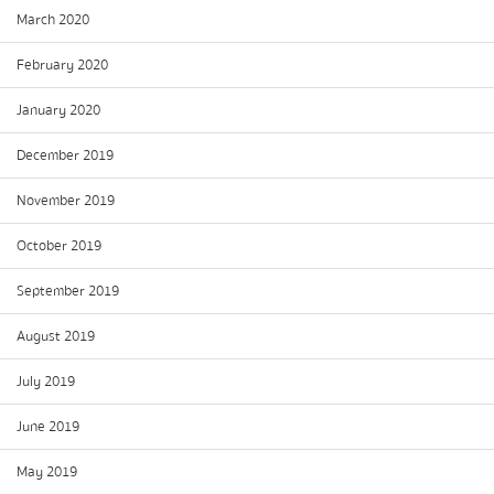
March 2020
February 2020
January 2020
December 2019
November 2019
October 2019
September 2019
August 2019
July 2019
June 2019
May 2019