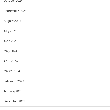
October 2024
September 2024
August 2024
July 2024
June 2024
May 2024
April 2024
March 2024
February 2024
January 2024
December 2023