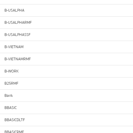
B-USALPHA
B-USALPHARMF
B-USALPHASSF
B-VIETNAM
B-VIETNAMRMF
B-WORK
B25RMF
Bank
BBASIC
BBASICDLTF
BBASICRMF