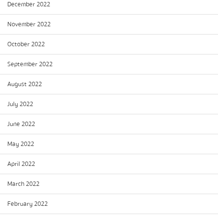
December 2022
November 2022
October 2022
September 2022
August 2022
July 2022
June 2022
May 2022
April 2022
March 2022
February 2022