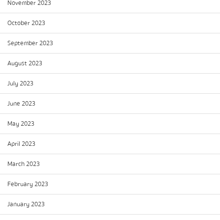
November 2023
October 2023
September 2023
August 2023
July 2023
June 2023
May 2023
April 2023
March 2023
February 2023
January 2023