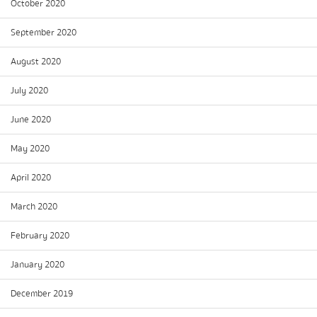
October 2020
September 2020
August 2020
July 2020
June 2020
May 2020
April 2020
March 2020
February 2020
January 2020
December 2019