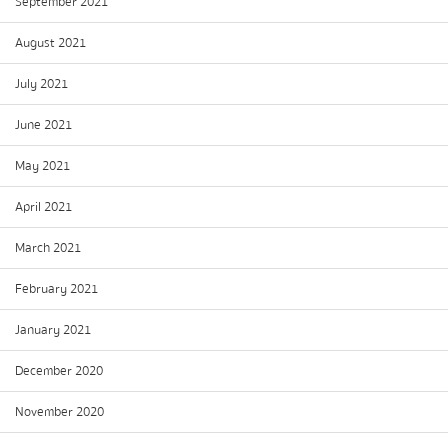
September 2021
August 2021
July 2021
June 2021
May 2021
April 2021
March 2021
February 2021
January 2021
December 2020
November 2020