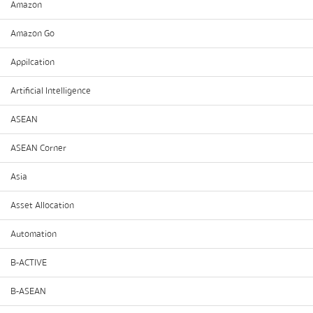
Amazon
Amazon Go
Appilcation
Artificial Intelligence
ASEAN
ASEAN Corner
Asia
Asset Allocation
Automation
B-ACTIVE
B-ASEAN