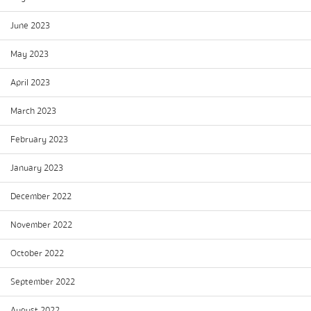
June 2023
May 2023
April 2023
March 2023
February 2023
January 2023
December 2022
November 2022
October 2022
September 2022
August 2022