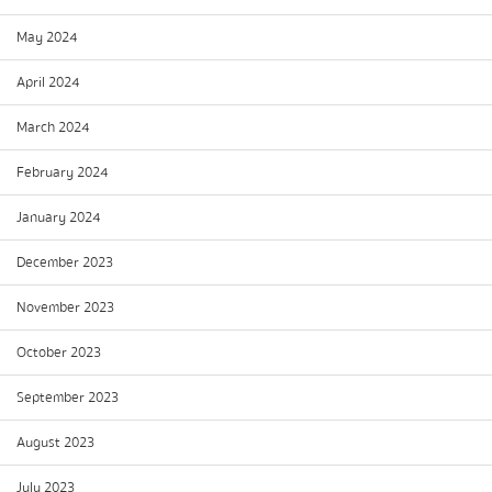
May 2024
April 2024
March 2024
February 2024
January 2024
December 2023
November 2023
October 2023
September 2023
August 2023
July 2023