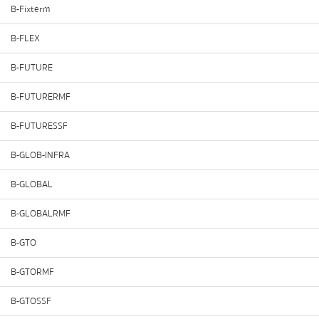
B-Fixterm
B-FLEX
B-FUTURE
B-FUTURERMF
B-FUTURESSF
B-GLOB-INFRA
B-GLOBAL
B-GLOBALRMF
B-GTO
B-GTORMF
B-GTOSSF