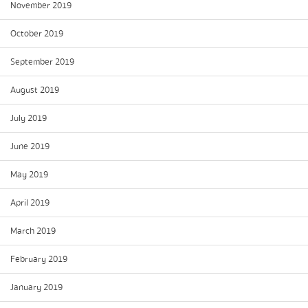
November 2019
October 2019
September 2019
August 2019
July 2019
June 2019
May 2019
April 2019
March 2019
February 2019
January 2019