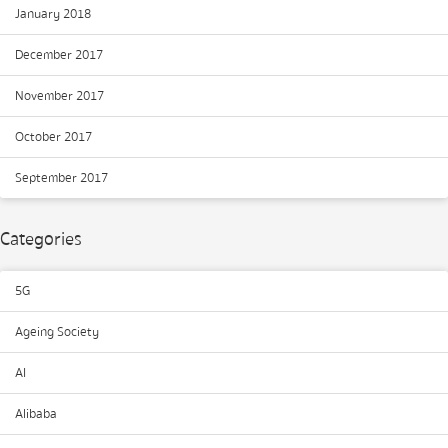
January 2018
December 2017
November 2017
October 2017
September 2017
Categories
5G
Ageing Society
AI
Alibaba