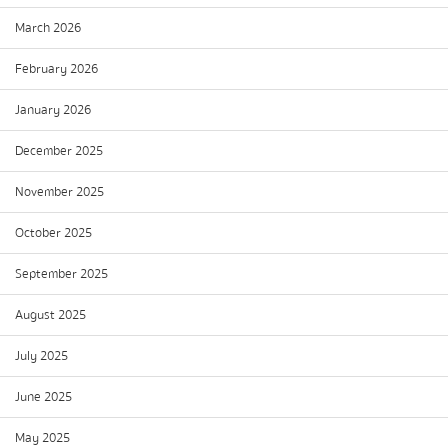
March 2026
February 2026
January 2026
December 2025
November 2025
October 2025
September 2025
August 2025
July 2025
June 2025
May 2025