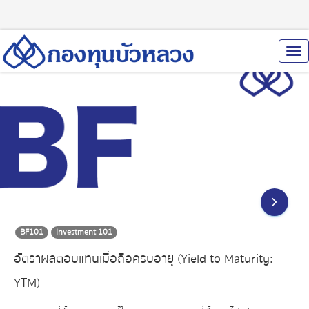
To
Nav
BF101
Investment 101
อัตราผลตอบแทนเมื่อถือครบอายุ (Yield to Maturity:
YTM)