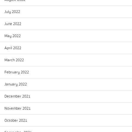
July 2022
June 2022
May 2022
April 2022
March 2022
February 2022
January 2022
December 2021
November 2021
October 2021