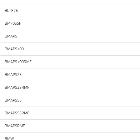
BLTF75
BM70SSF
BMAPS
BMAPS100
BMAPS100RMF
BMAPS25
BMAPS25RMF
BMAPS55
BMAPS55RMF
BMAPSRMF
BMW