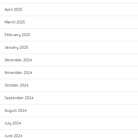
April 2025
March 2025
February 2025
January 2025
December 2024
November 2024
October 2024
September 2024
August 2024
July 2024
June 2024