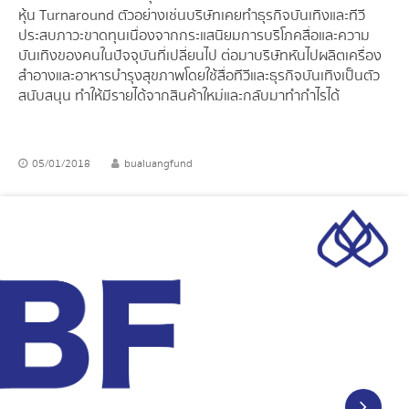
หุ้น Turnaround ตัวอย่างเช่นบริษัทเคยทำธุรกิจบันเทิงและทีวี
ประสบภาวะขาดทุนเนื่องจากกระแสนิยมการบริโภคสื่อและความ
บันเทิงของคนในปัจจุบันที่เปลี่ยนไป ต่อมาบริษัทหันไปผลิตเครื่อง
สำอางและอาหารบำรุงสุขภาพโดยใช้สื่อทีวีและธุรกิจบันเทิงเป็นตัว
สนับสนุน ทำให้มีรายได้จากสินค้าใหม่และกลับมาทำกำไรได้
05/01/2018
bualuangfund