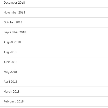
December 2018
November 2018
October 2018
September 2018
August 2018
July 2018
June 2018
May 2018
April 2018
March 2018
February 2018