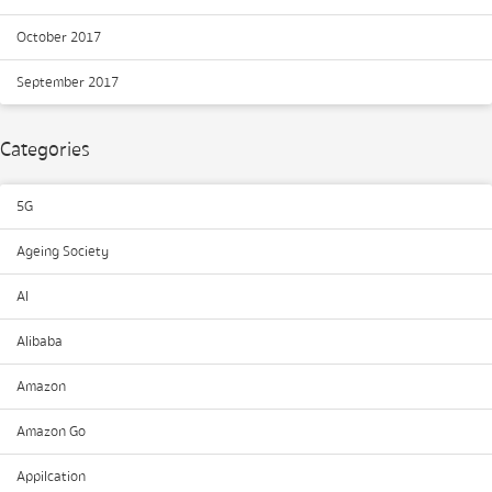
October 2017
September 2017
Categories
5G
Ageing Society
AI
Alibaba
Amazon
Amazon Go
Appilcation