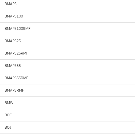
BMAPS
BMAPS100
BMAPS100RMF
BMAPS25
BMAPS25RMF
BMAPS55
BMAPS55RMF
BMAPSRMF
BMW
BOE
BOJ