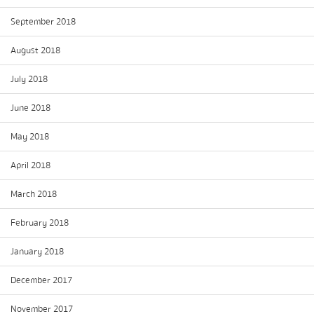
September 2018
August 2018
July 2018
June 2018
May 2018
April 2018
March 2018
February 2018
January 2018
December 2017
November 2017