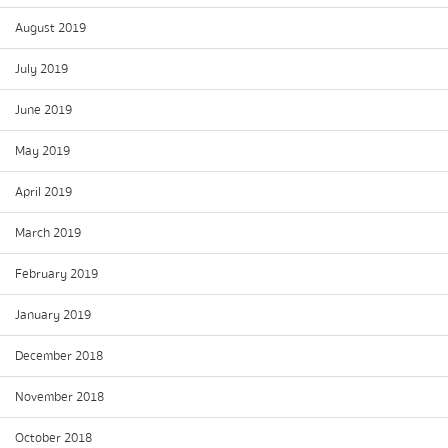
August 2019
July 2019
June 2019
May 2019
April 2019
March 2019
February 2019
January 2019
December 2018
November 2018
October 2018