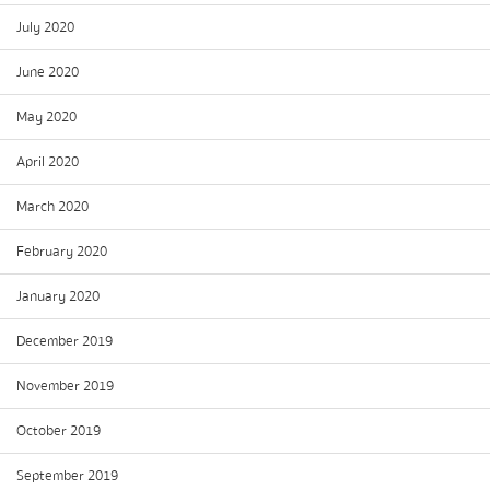
July 2020
June 2020
May 2020
April 2020
March 2020
February 2020
January 2020
December 2019
November 2019
October 2019
September 2019