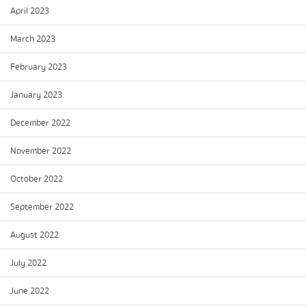
April 2023
March 2023
February 2023
January 2023
December 2022
November 2022
October 2022
September 2022
August 2022
July 2022
June 2022