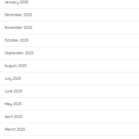
January 2026
December 2025
November 2025
October 2025
September 2025
August 2025
July 2025
June 2025
May 2025
April 2025
March 2025