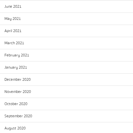
June 2021
May 2021
April 2021
March 2021
February 2021
January 2021
December 2020
November 2020
October 2020
September 2020
August 2020