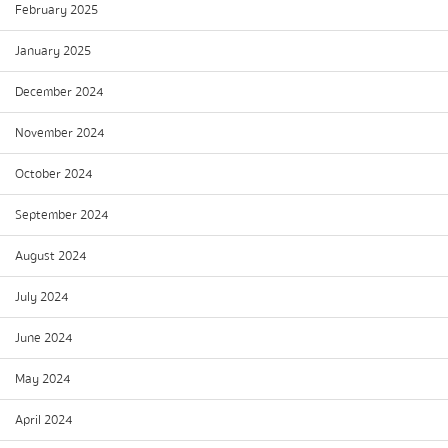
February 2025
January 2025
December 2024
November 2024
October 2024
September 2024
August 2024
July 2024
June 2024
May 2024
April 2024