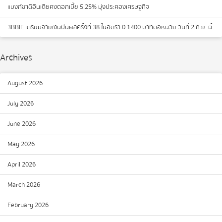
แบงก์ชาติอินเดียคงดอกเบี้ย 5.25% มุ่งประคองเศรษฐกิจ
3BBIF เตรียมจ่ายเงินปันผลครั้งที่ 38 ในอัตรา 0.1400 บาทต่อหน่วย วันที่ 2 ก.ย. นี้
Archives
August 2026
July 2026
June 2026
May 2026
April 2026
March 2026
February 2026