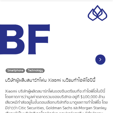
Smartphone
Technology
บริษัทผู้ผลิตสมาร์ทโฟน Xiaomi เตรียมทำไอพีโอปีนี้
Xiaomi บริษัทผู้ผลิตสมาร์ทโฟนของจีนเตรียมที่จะทำไอพีโอในปีนี้
โดยคาดการว่ามูลค่าตลาดรวมของบริษัทจะอยู่ที่ $100,000 ล้าน
เสี่ยวหมีกำลังอยู่ในขั้นตอนเลือกบริษัทที่จะมาดูแลการทำไอพีโอ โดย
มีข่าวว่า Citic Securities, Goldman Sachs และMorgan Stanley