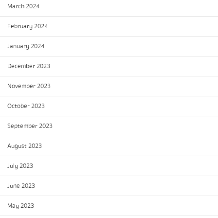
March 2024
February 2024
January 2024
December 2023
November 2023
October 2023
September 2023
August 2023
July 2023
June 2023
May 2023