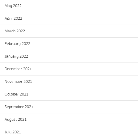
May 2022
April 2022
March 2022
February 2022
January 2022
December 2021
November 2021
October 2021
September 2021
August 2021
July 2021