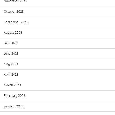
November 2023
October 2023
September 2023
August 2023
July 2023
June 2023
May 2023
April 2023
March 2023
February 2023
January 2023