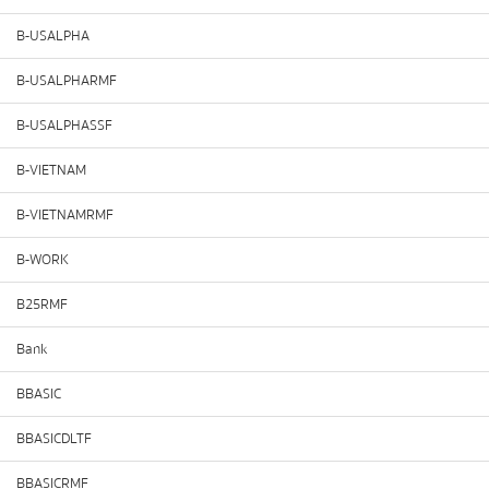
B-USALPHA
B-USALPHARMF
B-USALPHASSF
B-VIETNAM
B-VIETNAMRMF
B-WORK
B25RMF
Bank
BBASIC
BBASICDLTF
BBASICRMF