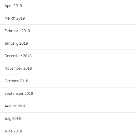
April 2019
March 2019
February 2019
January 2019
December 2018
November 2018
October 2018
September 2018
August 2018
July 2018
June 2018