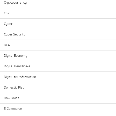
Cryptocurrency
CSR
Cyber
Cyber Security
DCA
Digital Economy
Digital Healthcare
Digital transformation
Domestic Play
Dow Jones
E-Commerce