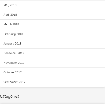
May 2018
April 2018
March 2018
February 2018
January 2018
December 2017
November 2017
October 2017
September 2017
Categories