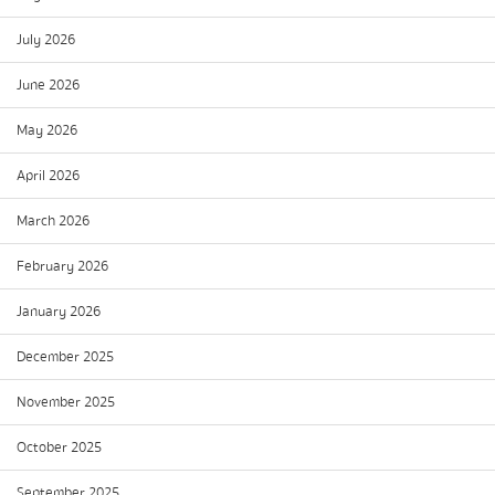
July 2026
June 2026
May 2026
April 2026
March 2026
February 2026
January 2026
December 2025
November 2025
October 2025
September 2025