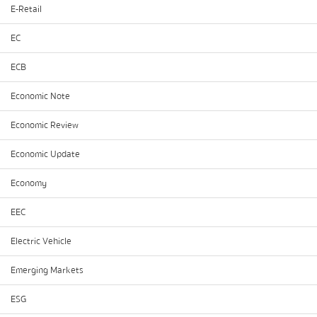
E-Retail
EC
ECB
Economic Note
Economic Review
Economic Update
Economy
EEC
Electric Vehicle
Emerging Markets
ESG