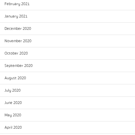
February 2021
January 2021
December 2020
November 2020
October 2020
September 2020
August 2020
July 2020
June 2020
May 2020
April 2020