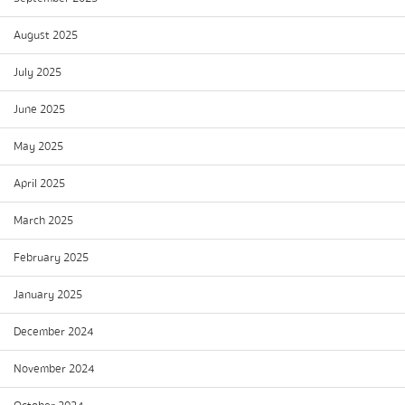
August 2025
July 2025
June 2025
May 2025
April 2025
March 2025
February 2025
January 2025
December 2024
November 2024