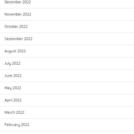
December 2022
November 2022
October 2022
September 2022
August 2022
July 2022
June 2022
May 2022
April 2022
March 2022
February 2022