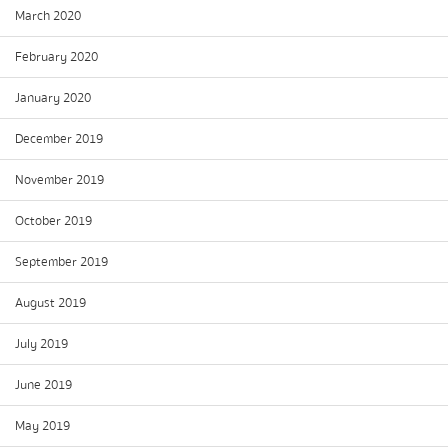
March 2020
February 2020
January 2020
December 2019
November 2019
October 2019
September 2019
August 2019
July 2019
June 2019
May 2019