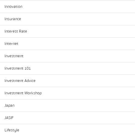
Innovation
Insurance
Interest Rate
Internet
Investment
Investment 101
Investment Advice
Investment Workshop
Japan
JASIF
Lifestyle