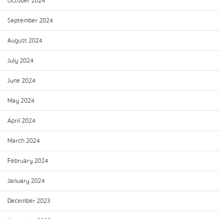
October 2024
September 2024
August 2024
July 2024
June 2024
May 2024
April 2024
March 2024
February 2024
January 2024
December 2023