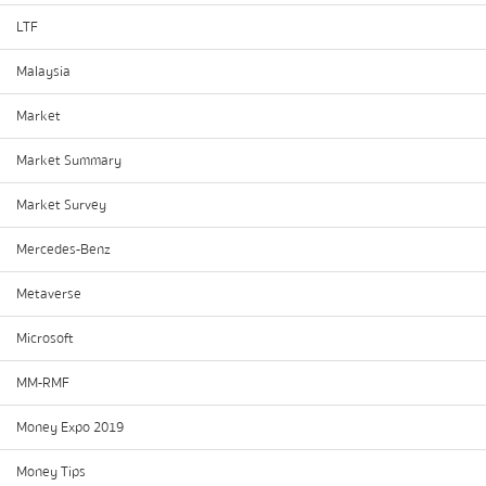
LTF
Malaysia
Market
Market Summary
Market Survey
Mercedes-Benz
Metaverse
Microsoft
MM-RMF
Money Expo 2019
Money Tips