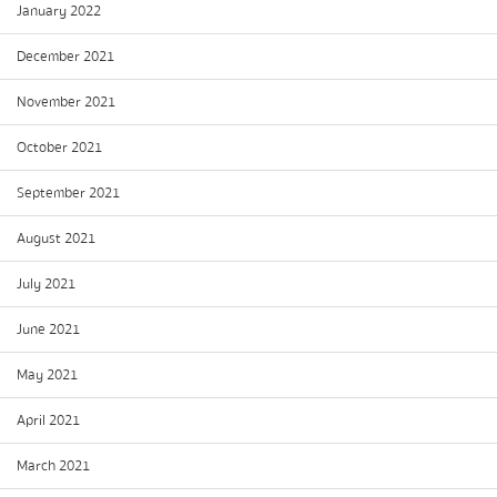
January 2022
December 2021
November 2021
October 2021
September 2021
August 2021
July 2021
June 2021
May 2021
April 2021
March 2021