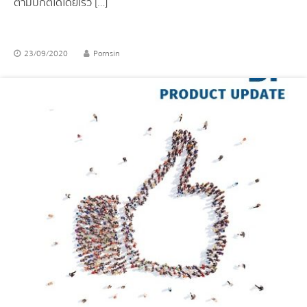
ตามปกติได้โดยเร็ว […]
23/09/2020
Pornsin