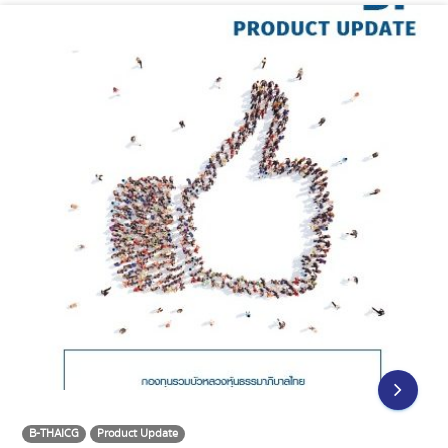
B-THAICG
Product Update