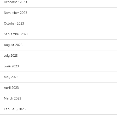
December 2023
November 2023
October 2023
September 2023
August 2023
July 2023
June 2023
May 2023
April 2023
March 2023
February 2023