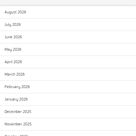
August 2026
July 2026
June 2026
May 2026
April 2026
March 2026
February 2026
January 2026
December 2025
November 2025