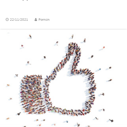
22/11/2021
Pornsin