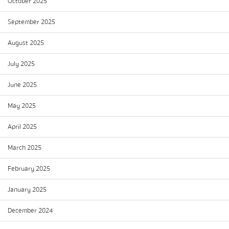
October 2025
September 2025
August 2025
July 2025
June 2025
May 2025
April 2025
March 2025
February 2025
January 2025
December 2024