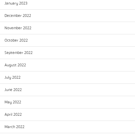
January 2023
December 2022
November 2022
October 2022
September 2022
August 2022
July 2022
June 2022
May 2022
April 2022
March 2022