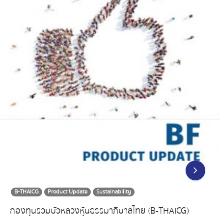
B-THAICG
Product Update
Sustainability
กองทุนรวมบัวหลวงหุ้นธรรมาภิบาลไทย (B-THAICG)