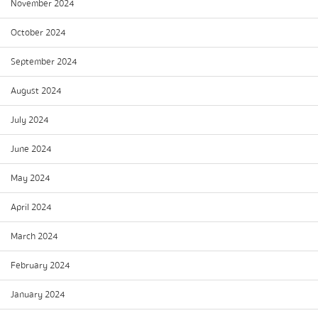
November 2024
October 2024
September 2024
August 2024
July 2024
June 2024
May 2024
April 2024
March 2024
February 2024
January 2024