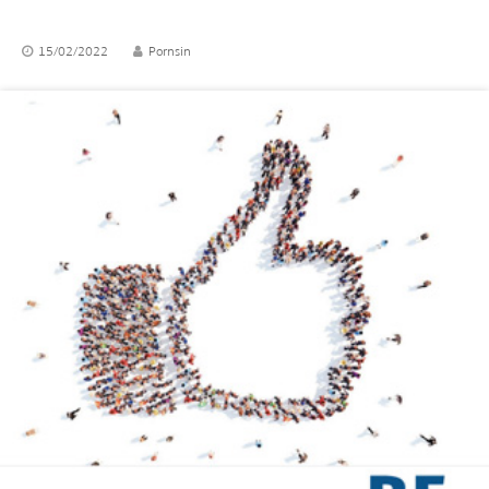
15/02/2022
Pornsin