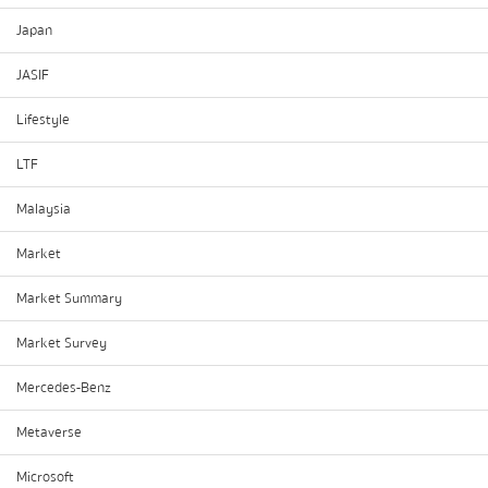
Japan
JASIF
Lifestyle
LTF
Malaysia
Market
Market Summary
Market Survey
Mercedes-Benz
Metaverse
Microsoft