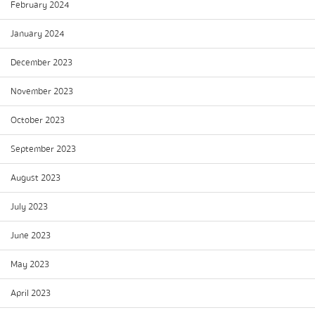
February 2024
January 2024
December 2023
November 2023
October 2023
September 2023
August 2023
July 2023
June 2023
May 2023
April 2023