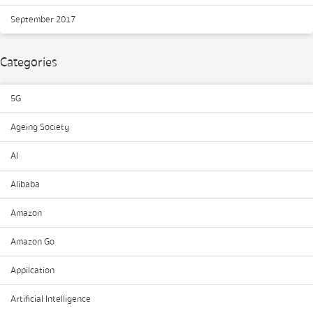
September 2017
Categories
5G
Ageing Society
AI
Alibaba
Amazon
Amazon Go
Appilcation
Artificial Intelligence