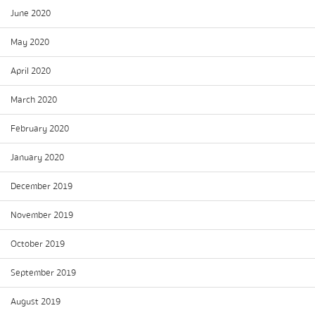
June 2020
May 2020
April 2020
March 2020
February 2020
January 2020
December 2019
November 2019
October 2019
September 2019
August 2019