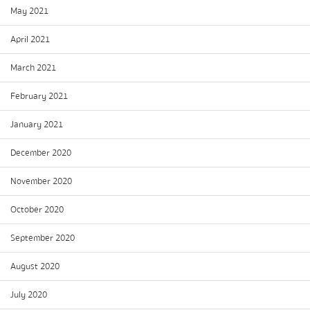
May 2021
April 2021
March 2021
February 2021
January 2021
December 2020
November 2020
October 2020
September 2020
August 2020
July 2020