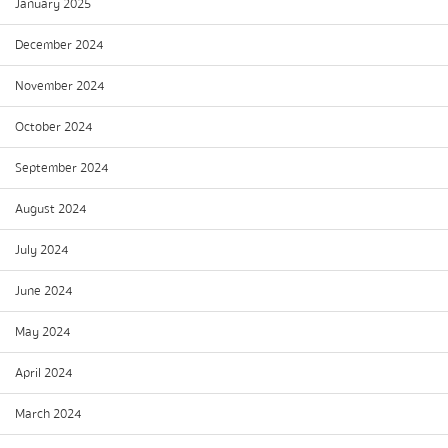
January 2025
December 2024
November 2024
October 2024
September 2024
August 2024
July 2024
June 2024
May 2024
April 2024
March 2024