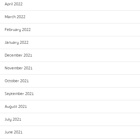
April 2022
March 2022
February 2022
January 2022
December 2021
November 2021
October 2021
September 2021
August 2021
July 2021
June 2021