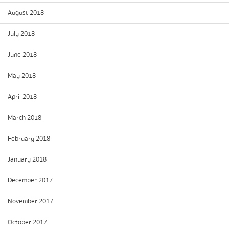
August 2018
July 2018
June 2018
May 2018
April 2018
March 2018
February 2018
January 2018
December 2017
November 2017
October 2017