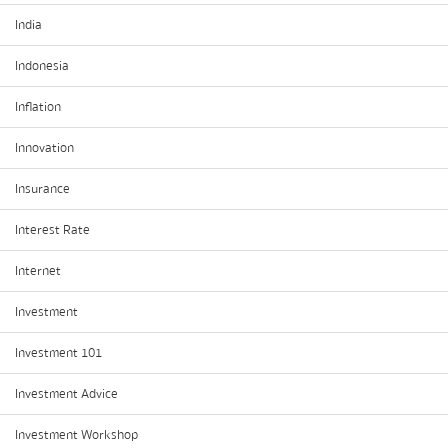
India
Indonesia
Inflation
Innovation
Insurance
Interest Rate
Internet
Investment
Investment 101
Investment Advice
Investment Workshop