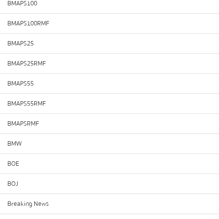
BMAPS100
BMAPS100RMF
BMAPS25
BMAPS25RMF
BMAPS55
BMAPS55RMF
BMAPSRMF
BMW
BOE
BOJ
Breaking News