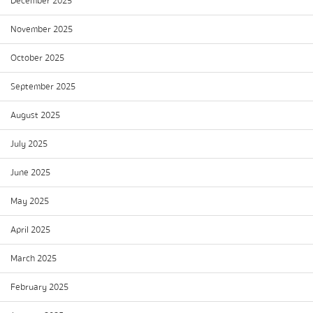
December 2025
November 2025
October 2025
September 2025
August 2025
July 2025
June 2025
May 2025
April 2025
March 2025
February 2025