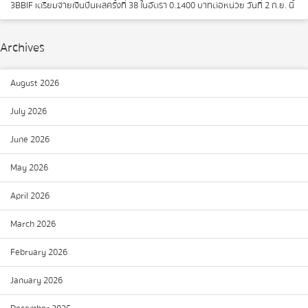
3BBIF เตรียมจ่ายเงินปันผลครั้งที่ 38 ในอัตรา 0.1400 บาทต่อหน่วย วันที่ 2 ก.ย. นี้
Archives
August 2026
July 2026
June 2026
May 2026
April 2026
March 2026
February 2026
January 2026