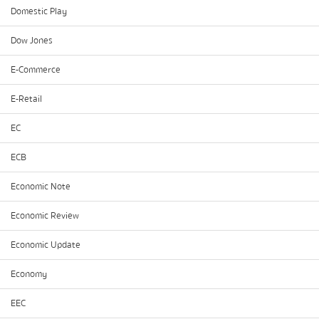
Domestic Play
Dow Jones
E-Commerce
E-Retail
EC
ECB
Economic Note
Economic Review
Economic Update
Economy
EEC