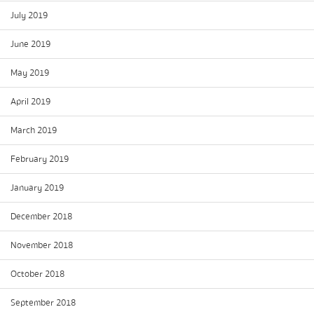
July 2019
June 2019
May 2019
April 2019
March 2019
February 2019
January 2019
December 2018
November 2018
October 2018
September 2018