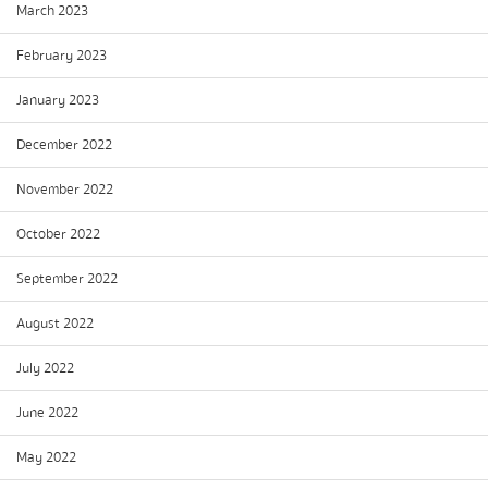
March 2023
February 2023
January 2023
December 2022
November 2022
October 2022
September 2022
August 2022
July 2022
June 2022
May 2022