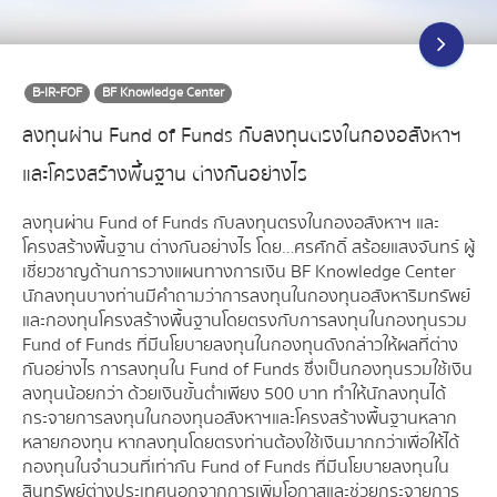
B-IR-FOF
BF Knowledge Center
ลงทุนผ่าน Fund of Funds กับลงทุนตรงในกองอสังหาฯ
และโครงสร้างพื้นฐาน ต่างกันอย่างไร
ลงทุนผ่าน Fund of Funds กับลงทุนตรงในกองอสังหาฯ และ
โครงสร้างพื้นฐาน ต่างกันอย่างไร โดย…ศรศักดิ์ สร้อยแสงจันทร์ ผู้
เชี่ยวชาญด้านการวางแผนทางการเงิน BF Knowledge Center
นักลงทุนบางท่านมีคำถามว่าการลงทุนในกองทุนอสังหาริมทรัพย์
และกองทุนโครงสร้างพื้นฐานโดยตรงกับการลงทุนในกองทุนรวม
Fund of Funds ที่มีนโยบายลงทุนในกองทุนดังกล่าวให้ผลที่ต่าง
กันอย่างไร การลงทุนใน Fund of Funds ซึ่งเป็นกองทุนรวมใช้เงิน
ลงทุนน้อยกว่า ด้วยเงินขั้นต่ำเพียง 500 บาท ทำให้นักลงทุนได้
กระจายการลงทุนในกองทุนอสังหาฯและโครงสร้างพื้นฐานหลาก
หลายกองทุน หากลงทุนโดยตรงท่านต้องใช้เงินมากกว่าเพื่อให้ได้
กองทุนในจำนวนที่เท่ากัน Fund of Funds ที่มีนโยบายลงทุนใน
สินทรัพย์ต่างประเทศนอกจากการเพิ่มโอกาสและช่วยกระจายการ