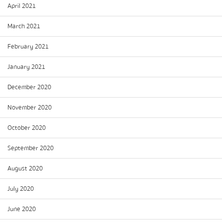
April 2021
March 2021
February 2021
January 2021
December 2020
November 2020
October 2020
September 2020
August 2020
July 2020
June 2020