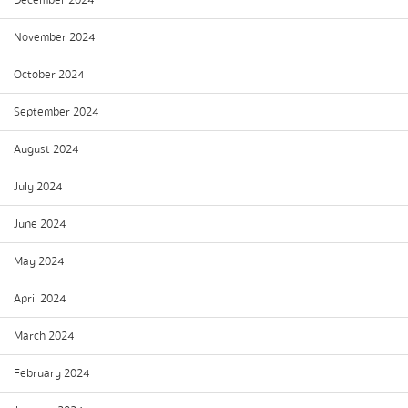
November 2024
October 2024
September 2024
August 2024
July 2024
June 2024
May 2024
April 2024
March 2024
February 2024