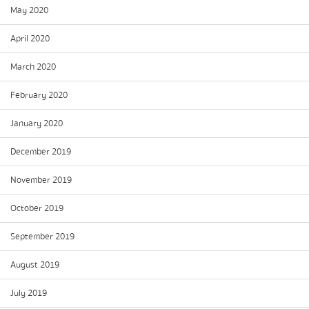
May 2020
April 2020
March 2020
February 2020
January 2020
December 2019
November 2019
October 2019
September 2019
August 2019
July 2019