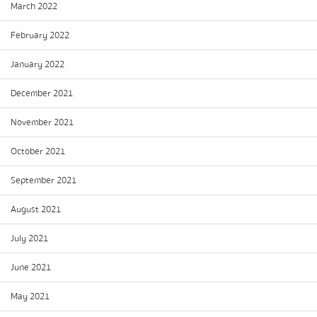
March 2022
February 2022
January 2022
December 2021
November 2021
October 2021
September 2021
August 2021
July 2021
June 2021
May 2021