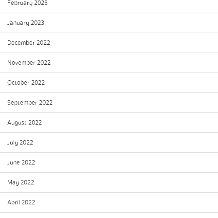
February 2023
January 2023
December 2022
November 2022
October 2022
September 2022
August 2022
July 2022
June 2022
May 2022
April 2022