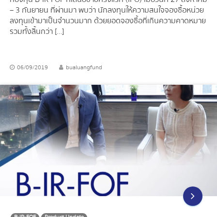
– 3 กันยายน ที่ผ่านมา พบว่า นักลงทุนให้ความสนใจจองซื้อหน่วย
ลงทุนเข้ามาเป็นจำนวนมาก ด้วยยอดจองซื้อที่เกินความคาดหมาย
รวมทั้งสิ้นกว่า […]
06/09/2019
bualuangfund