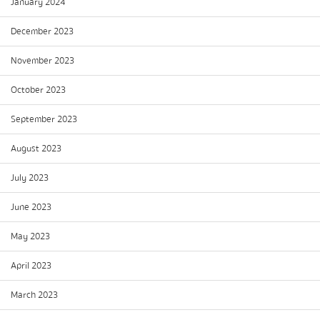
January 2024
December 2023
November 2023
October 2023
September 2023
August 2023
July 2023
June 2023
May 2023
April 2023
March 2023