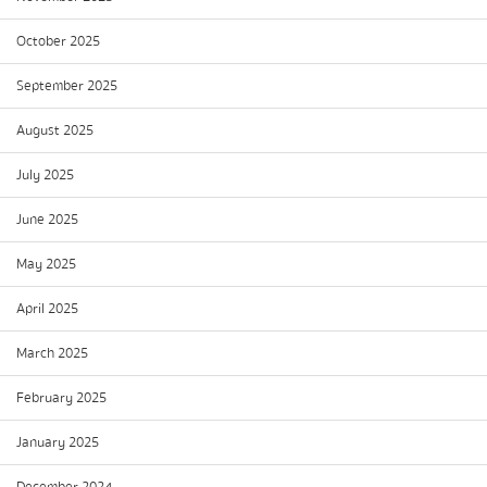
October 2025
September 2025
August 2025
July 2025
June 2025
May 2025
April 2025
March 2025
February 2025
January 2025
December 2024