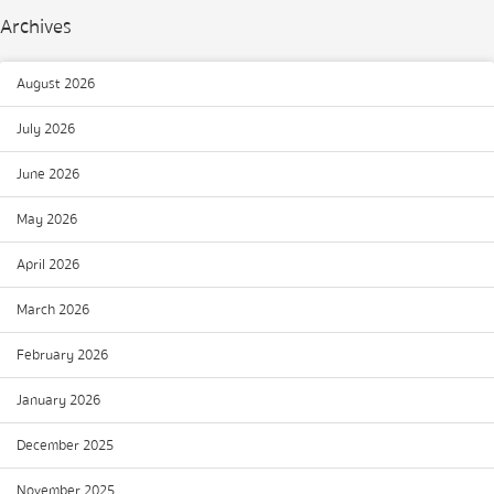
Archives
August 2026
July 2026
June 2026
May 2026
April 2026
March 2026
February 2026
January 2026
December 2025
November 2025