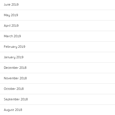
June 2019
May 2019
April 2019
March 2019
February 2019
January 2019
December 2018
November 2018
October 2018
September 2018
August 2018