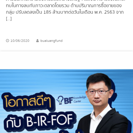
ทบในทางลบกับภาวะตลาดโดยรวม ด้านปริมาณการซื้อขายของ
กลุ่ม ปรับลดลงเป็น 185 ล้านบาทต่อวันในเดือน พ.ค. 2563 จาก
[…]
10/06/2020
bualuangfund